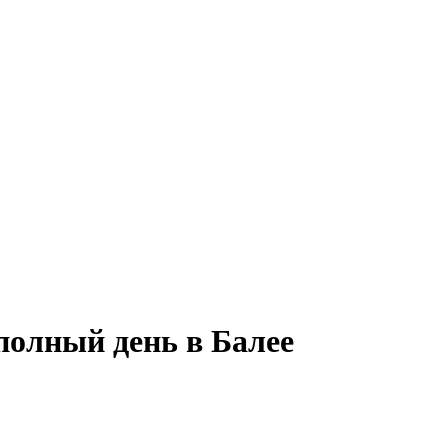
полный день в Балее