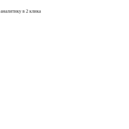
 аналитику в 2 клика