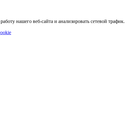
аботу нашего веб-сайта и анализировать сетевой трафик.
ookie