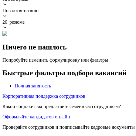
По соответствию
20 резюме
Ничего не нашлось
Попробуйте изменить формулировку или фильтры
Быстрые фильтры подбора вакансий
Полная занятость
Корпоративная поддержка сотрудников
Какой соцпакет вы предлагаете семейным сотрудникам?
Оформляйте кандидатов онлайн
Проверяйте сотрудников и подписывайте кадровые документы 