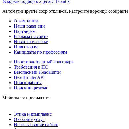
Ускорьте подбор в 2 раза с Talantix
Автоматизируйте сбор откликов, настройте воронку, собирайте
О компании
Наши вакансии
Партнерам
Реклама на сайте
Новости и статьи
Инвесторам
Кандидаты по профессиям
Производственный календарь
Требования к ПО
Безопасный HeadHunter
HeadHunter API
Поиск работы
Поиск по резюме
Мобильное приложение
Этика и комплаенс
Оказание услуг
Использование сайтов