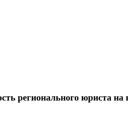
ость регионального юриста на 