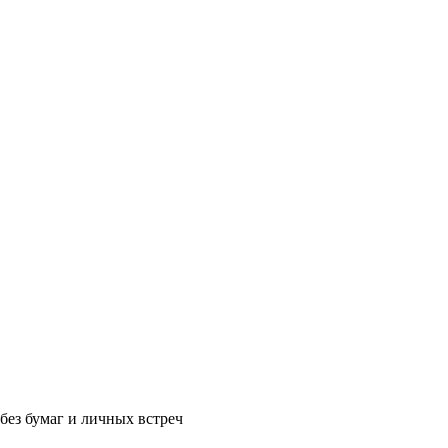
без бумаг и личных встреч