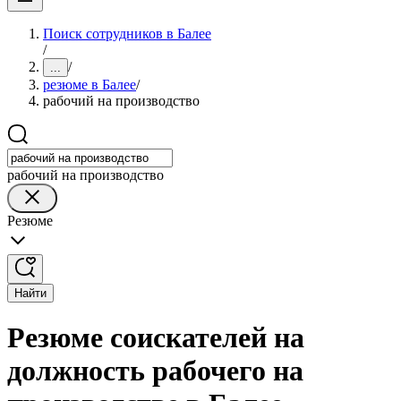
Поиск сотрудников в Балее
/
/
...
резюме в Балее
/
рабочий на производство
рабочий на производство
Резюме
Найти
Резюме соискателей на
должность рабочего на