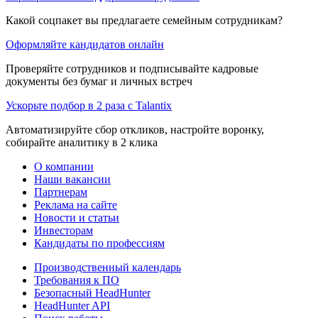
Какой соцпакет вы предлагаете семейным сотрудникам?
Оформляйте кандидатов онлайн
Проверяйте сотрудников и подписывайте кадровые
документы без бумаг и личных встреч
Ускорьте подбор в 2 раза с Talantix
Автоматизируйте сбор откликов, настройте воронку,
собирайте аналитику в 2 клика
О компании
Наши вакансии
Партнерам
Реклама на сайте
Новости и статьи
Инвесторам
Кандидаты по профессиям
Производственный календарь
Требования к ПО
Безопасный HeadHunter
HeadHunter API