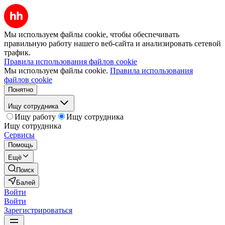
Мы используем файлы cookie, чтобы обеспечивать
правильную работу нашего веб-сайта и анализировать сетевой
трафик.
Правила использования файлов cookie
Мы используем файлы cookie.
Правила использования
файлов cookie
Понятно
Ищу сотрудника
Ищу работу
Ищу сотрудника
Ищу сотрудника
Сервисы
Помощь
Ещё
Поиск
Балей
Войти
Войти
Зарегистрироваться