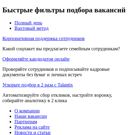
Быстрые фильтры подбора вакансий
Полный день
Вахтовый метод
Корпоративная поддержка сотрудников
Какой соцпакет вы предлагаете семейным сотрудникам?
Оформляйте кандидатов онлайн
Проверяйте сотрудников и подписывайте кадровые
документы без бумаг и личных встреч
Ускорьте подбор в 2 раза с Talantix
Автоматизируйте сбор откликов, настройте воронку,
собирайте аналитику в 2 клика
О компании
Наши вакансии
Партнерам
Реклама на сайте
Новости и статьи