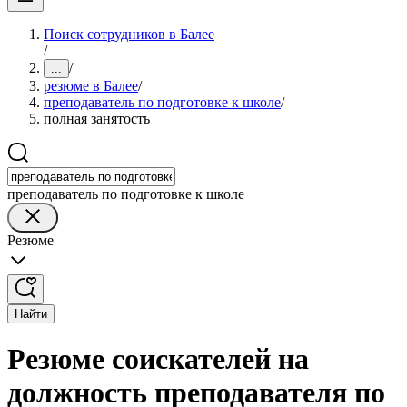
Поиск сотрудников в Балее
/
/
...
резюме в Балее
/
преподаватель по подготовке к школе
/
полная занятость
преподаватель по подготовке к школе
Резюме
Найти
Резюме соискателей на
должность преподавателя по