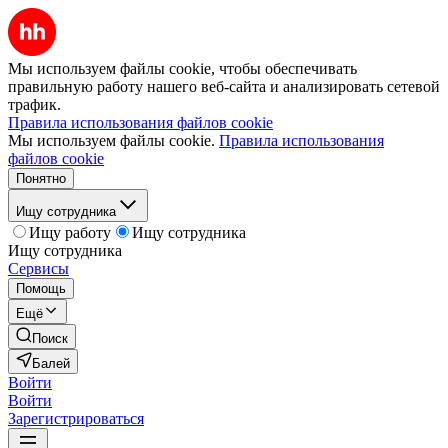
Мы используем файлы cookie, чтобы обеспечивать
правильную работу нашего веб-сайта и анализировать сетевой
трафик.
Правила использования файлов cookie
Мы используем файлы cookie.
Правила использования
файлов cookie
Понятно
Ищу сотрудника
Ищу работу
Ищу сотрудника
Ищу сотрудника
Сервисы
Помощь
Ещё
Поиск
Балей
Войти
Войти
Зарегистрироваться