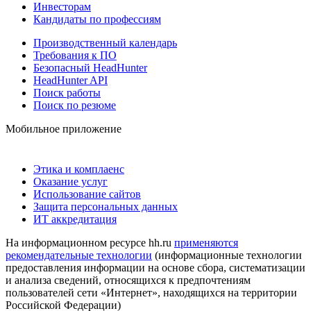
Инвесторам
Кандидаты по профессиям
Производственный календарь
Требования к ПО
Безопасный HeadHunter
HeadHunter API
Поиск работы
Поиск по резюме
Мобильное приложение
Этика и комплаенс
Оказание услуг
Использование сайтов
Защита персональных данных
ИТ аккредитация
На информационном ресурсе hh.ru
применяются
рекомендательные технологии
(информационные технологии
предоставления информации на основе сбора, систематизации
и анализа сведений, относящихся к предпочтениям
пользователей сети «Интернет», находящихся на территории
Российской Федерации)