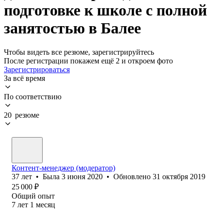
подготовке к школе с полной
занятостью в Балее
Чтобы видеть все резюме, зарегистрируйтесь
После регистрации покажем ещё 2 и откроем фото
Зарегистрироваться
За всё время
По соответствию
20 резюме
Контент-менеджер (модератор)
37
лет
•
Была
3 июня 2020
•
Обновлено
31 октября 2019
25 000
₽
Общий опыт
7
лет
1
месяц