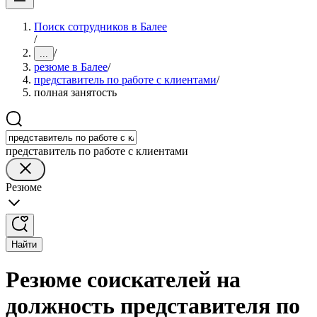
Поиск сотрудников в Балее
/
/
...
резюме в Балее
/
представитель по работе с клиентами
/
полная занятость
представитель по работе с клиентами
Резюме
Найти
Резюме соискателей на
должность представителя по