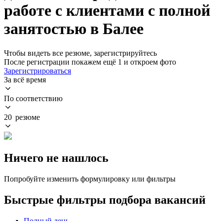
работе с клиентами с полной
занятостью в Балее
Чтобы видеть все резюме, зарегистрируйтесь
После регистрации покажем ещё 1 и откроем фото
Зарегистрироваться
За всё время
По соответствию
20 резюме
Ничего не нашлось
Попробуйте изменить формулировку или фильтры
Быстрые фильтры подбора вакансий
Полный день