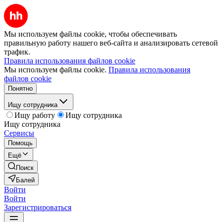
Мы используем файлы cookie, чтобы обеспечивать
правильную работу нашего веб-сайта и анализировать сетевой
трафик.
Правила использования файлов cookie
Мы используем файлы cookie.
Правила использования
файлов cookie
Понятно
Ищу сотрудника
Ищу работу
Ищу сотрудника
Ищу сотрудника
Сервисы
Помощь
Ещё
Поиск
Балей
Войти
Войти
Зарегистрироваться