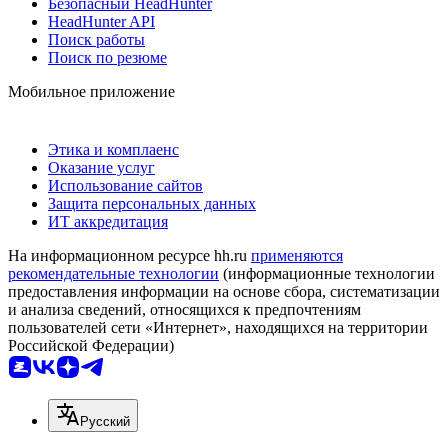
Безопасный HeadHunter
HeadHunter API
Поиск работы
Поиск по резюме
Мобильное приложение
Этика и комплаенс
Оказание услуг
Использование сайтов
Защита персональных данных
ИТ аккредитация
На информационном ресурсе hh.ru
применяются
рекомендательные технологии
(информационные технологии
предоставления информации на основе сбора, систематизации
и анализа сведений, относящихся к предпочтениям
пользователей сети «Интернет», находящихся на территории
Российской Федерации)
Русский