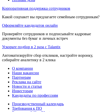
Корпоративная поддержка сотрудников
Какой соцпакет вы предлагаете семейным сотрудникам?
Оформляйте кандидатов онлайн
Проверяйте сотрудников и подписывайте кадровые
документы без бумаг и личных встреч
Ускорьте подбор в 2 раза с Talantix
Автоматизируйте сбор откликов, настройте воронку,
собирайте аналитику в 2 клика
О компании
Наши вакансии
Партнерам
Реклама на сайте
Новости и статьи
Инвесторам
Кандидаты по профессиям
Производственный календарь
Требования к ПО