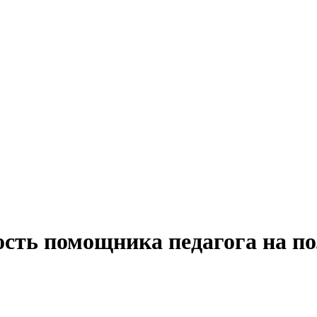
ость помощника педагога на по