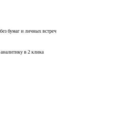
без бумаг и личных встреч
 аналитику в 2 клика