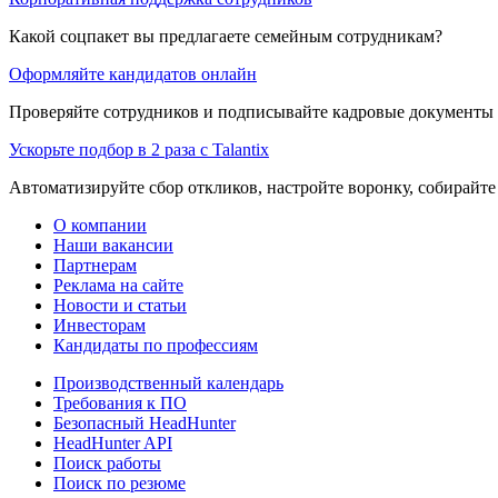
Какой соцпакет вы предлагаете семейным сотрудникам?
Оформляйте кандидатов онлайн
Проверяйте сотрудников и подписывайте кадровые документы 
Ускорьте подбор в 2 раза с Talantix
Автоматизируйте сбор откликов, настройте воронку, собирайте
О компании
Наши вакансии
Партнерам
Реклама на сайте
Новости и статьи
Инвесторам
Кандидаты по профессиям
Производственный календарь
Требования к ПО
Безопасный HeadHunter
HeadHunter API
Поиск работы
Поиск по резюме