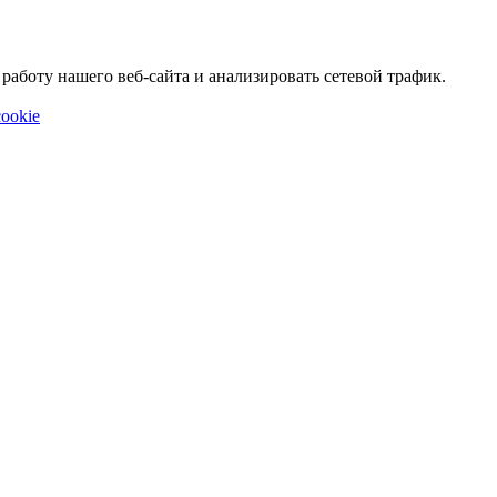
аботу нашего веб-сайта и анализировать сетевой трафик.
ookie