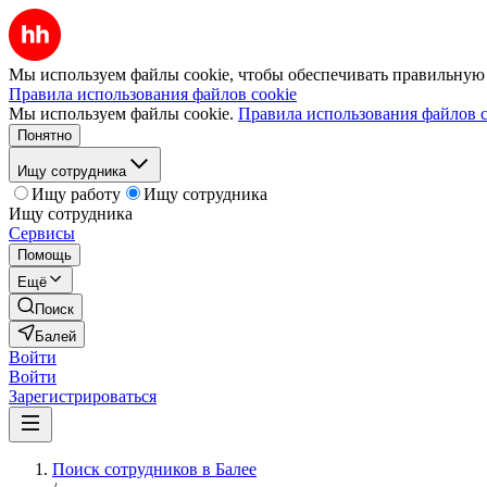
Мы используем файлы cookie, чтобы обеспечивать правильную р
Правила использования файлов cookie
Мы используем файлы cookie.
Правила использования файлов c
Понятно
Ищу сотрудника
Ищу работу
Ищу сотрудника
Ищу сотрудника
Сервисы
Помощь
Ещё
Поиск
Балей
Войти
Войти
Зарегистрироваться
Поиск сотрудников в Балее