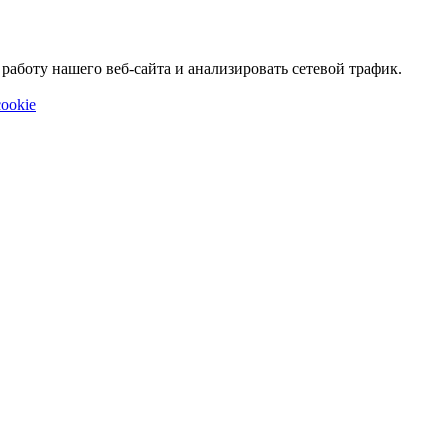
аботу нашего веб-сайта и анализировать сетевой трафик.
ookie