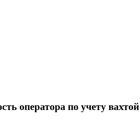
сть оператора по учету вахтой