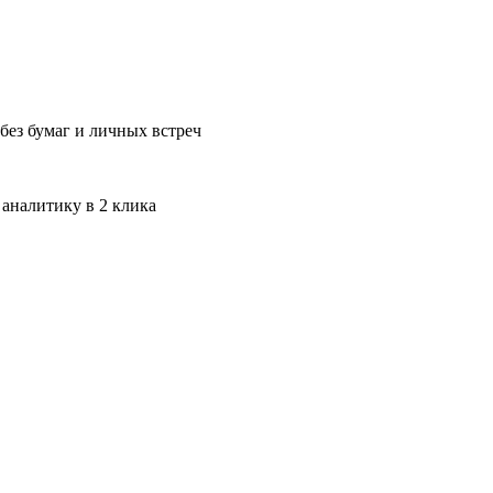
без бумаг и личных встреч
 аналитику в 2 клика