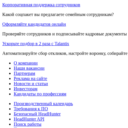
Корпоративная поддержка сотрудников
Какой соцпакет вы предлагаете семейным сотрудникам?
Оформляйте кандидатов онлайн
Проверяйте сотрудников и подписывайте кадровые документы 
Ускорьте подбор в 2 раза с Talantix
Автоматизируйте сбор откликов, настройте воронку, собирайте
О компании
Наши вакансии
Партнерам
Реклама на сайте
Новости и статьи
Инвесторам
Кандидаты по профессиям
Производственный календарь
Требования к ПО
Безопасный HeadHunter
HeadHunter API
Поиск работы