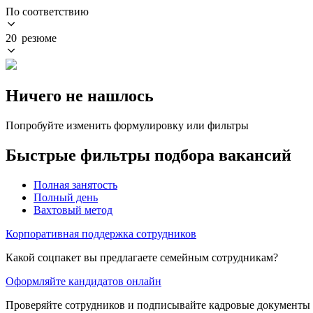
По соответствию
20 резюме
Ничего не нашлось
Попробуйте изменить формулировку или фильтры
Быстрые фильтры подбора вакансий
Полная занятость
Полный день
Вахтовый метод
Корпоративная поддержка сотрудников
Какой соцпакет вы предлагаете семейным сотрудникам?
Оформляйте кандидатов онлайн
Проверяйте сотрудников и подписывайте кадровые документы 