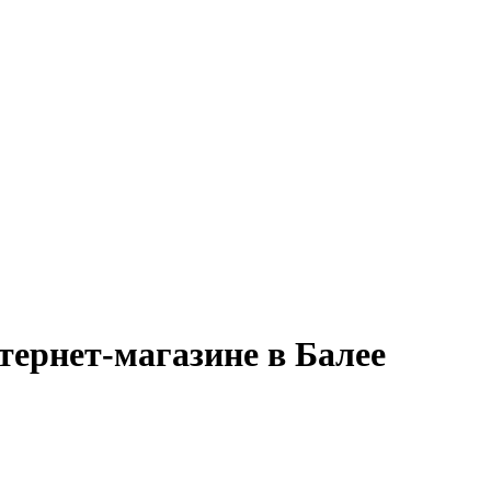
тернет-магазине в Балее