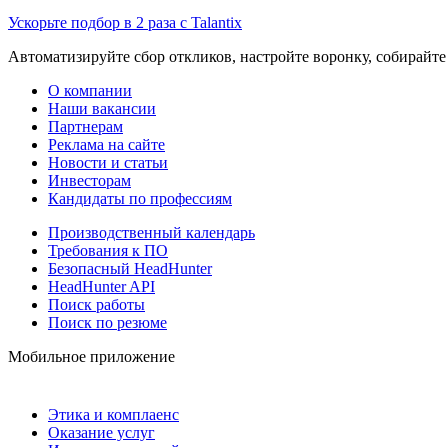
Ускорьте подбор в 2 раза с Talantix
Автоматизируйте сбор откликов, настройте воронку, собирайте
О компании
Наши вакансии
Партнерам
Реклама на сайте
Новости и статьи
Инвесторам
Кандидаты по профессиям
Производственный календарь
Требования к ПО
Безопасный HeadHunter
HeadHunter API
Поиск работы
Поиск по резюме
Мобильное приложение
Этика и комплаенс
Оказание услуг