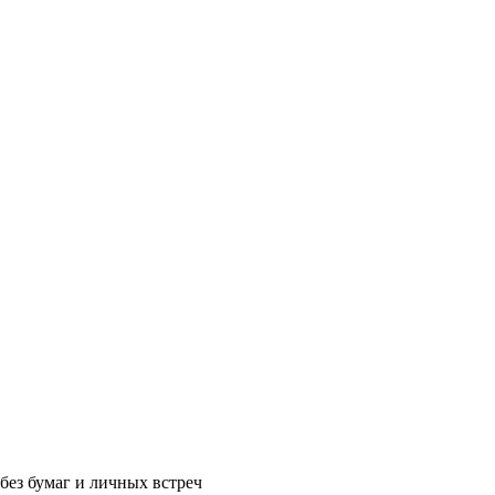
без бумаг и личных встреч