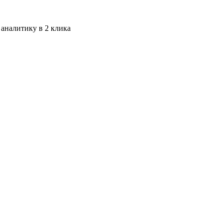
 аналитику в 2 клика