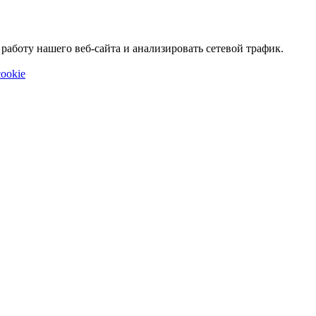
аботу нашего веб-сайта и анализировать сетевой трафик.
ookie