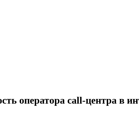
сть оператора call-центра в ин