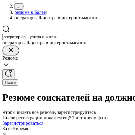
/
/
...
резюме в Балее
/
оператор call-центра в интернет-магазин
оператор call-центра в интернет-магазин
Резюме
Найти
Резюме соискателей на должно
Чтобы видеть все резюме, зарегистрируйтесь
После регистрации покажем ещё 2 и откроем фото
Зарегистрироваться
За всё время