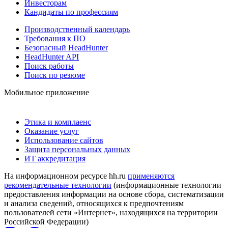
Инвесторам
Кандидаты по профессиям
Производственный календарь
Требования к ПО
Безопасный HeadHunter
HeadHunter API
Поиск работы
Поиск по резюме
Мобильное приложение
Этика и комплаенс
Оказание услуг
Использование сайтов
Защита персональных данных
ИТ аккредитация
На информационном ресурсе hh.ru
применяются
рекомендательные технологии
(информационные технологии
предоставления информации на основе сбора, систематизации
и анализа сведений, относящихся к предпочтениям
пользователей сети «Интернет», находящихся на территории
Российской Федерации)