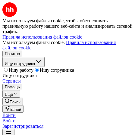
Мы используем файлы cookie, чтобы обеспечивать
правильную работу нашего веб-сайта и анализировать сетевой
трафик.
Правила использования файлов cookie
Мы используем файлы cookie.
Правила использования
файлов cookie
Понятно
Ищу сотрудника
Ищу работу
Ищу сотрудника
Ищу сотрудника
Сервисы
Помощь
Ещё
Поиск
Балей
Войти
Войти
Зарегистрироваться