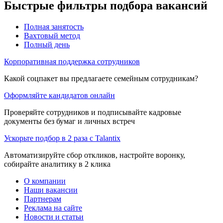
Быстрые фильтры подбора вакансий
Полная занятость
Вахтовый метод
Полный день
Корпоративная поддержка сотрудников
Какой соцпакет вы предлагаете семейным сотрудникам?
Оформляйте кандидатов онлайн
Проверяйте сотрудников и подписывайте кадровые
документы без бумаг и личных встреч
Ускорьте подбор в 2 раза с Talantix
Автоматизируйте сбор откликов, настройте воронку,
собирайте аналитику в 2 клика
О компании
Наши вакансии
Партнерам
Реклама на сайте
Новости и статьи