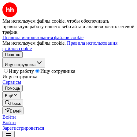
Мы используем файлы cookie, чтобы обеспечивать
правильную работу нашего веб-сайта и анализировать сетевой
трафик.
Правила использования файлов cookie
Мы используем файлы cookie.
Правила использования
файлов cookie
Понятно
Ищу сотрудника
Ищу работу
Ищу сотрудника
Ищу сотрудника
Сервисы
Помощь
Ещё
Поиск
Балей
Войти
Войти
Зарегистрироваться