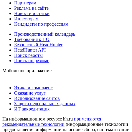
Партнерам
Реклама на сайте
Новости и статьи
Инвесторам
Кандидаты по профессиям
Производственный календарь
Требования к ПО
Безопасный HeadHunter
HeadHunter API
Поиск работы
Поиск по резюме
Мобильное приложение
Этика и комплаенс
Оказание услуг
Использование сайтов
Защита персональных данных
ИТ аккредитация
На информационном ресурсе hh.ru
применяются
рекомендательные технологии
(информационные технологии
предоставления информации на основе сбора, систематизации