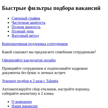
Быстрые фильтры подбора вакансий
Сменный график
Частичная занятость
Полная занятость
Полный день
Вахтовый метод
Корпоративная поддержка сотрудников
Какой соцпакет вы предлагаете семейным сотрудникам?
Оформляйте кандидатов онлайн
Проверяйте сотрудников и подписывайте кадровые
документы без бумаг и личных встреч
Ускорьте подбор в 2 раза с Talantix
Автоматизируйте сбор откликов, настройте воронку,
собирайте аналитику в 2 клика
О компании
Наши вакансии