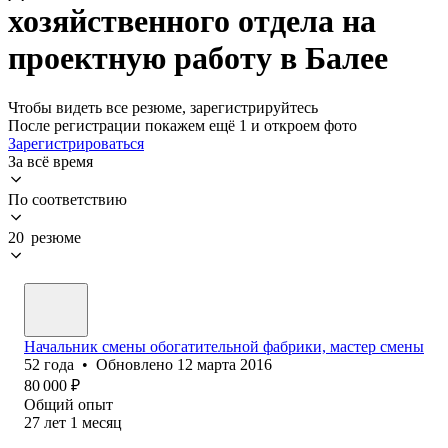
хозяйственного отдела на
проектную работу в Балее
Чтобы видеть все резюме, зарегистрируйтесь
После регистрации покажем ещё 1 и откроем фото
Зарегистрироваться
За всё время
По соответствию
20 резюме
Начальник смены обогатительной фабрики, мастер смены
52
года
•
Обновлено
12 марта 2016
80 000
₽
Общий опыт
27
лет
1
месяц