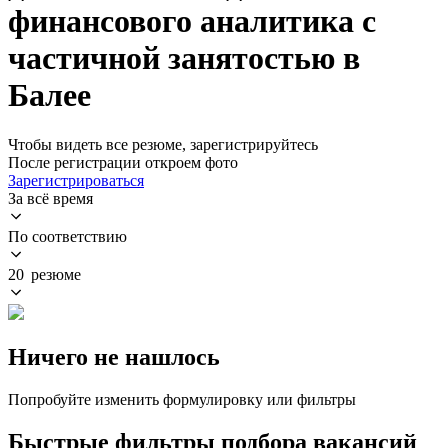
финансового аналитика с
частичной занятостью в
Балее
Чтобы видеть все резюме, зарегистрируйтесь
После регистрации откроем фото
Зарегистрироваться
За всё время
По соответствию
20 резюме
Ничего не нашлось
Попробуйте изменить формулировку или фильтры
Быстрые фильтры подбора вакансий