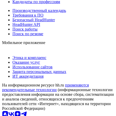
Кандидаты по профессиям
Производственный календарь
Требования к ПО
Безопасный HeadHunter
HeadHunter API
Поиск работы
Поиск по резюме
Мобильное приложение
Этика и комплаенс
Оказание услуг
Использование сайтов
Защита персональных данных
ИТ аккредитация
На информационном ресурсе hh.ru
применяются
рекомендательные технологии
(информационные технологии
предоставления информации на основе сбора, систематизации
и анализа сведений, относящихся к предпочтениям
пользователей сети «Интернет», находящихся на территории
Российской Федерации)