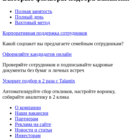
Полная занятость
Полный день
Вахтовый метод
Корпоративная поддержка сотрудников
Какой соцпакет вы предлагаете семейным сотрудникам?
Оформляйте кандидатов онлайн
Проверяйте сотрудников и подписывайте кадровые
документы без бумаг и личных встреч
Ускорьте подбор в 2 раза с Talantix
Автоматизируйте сбор откликов, настройте воронку,
собирайте аналитику в 2 клика
О компании
Наши вакансии
Партнерам
Реклама на сайте
Новости и статьи
Инвесторам