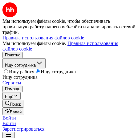
Мы используем файлы cookie, чтобы обеспечивать
правильную работу нашего веб-сайта и анализировать сетевой
трафик.
Правила использования файлов cookie
Мы используем файлы cookie.
Правила использования
файлов cookie
Понятно
Ищу сотрудника
Ищу работу
Ищу сотрудника
Ищу сотрудника
Сервисы
Помощь
Ещё
Поиск
Балей
Войти
Войти
Зарегистрироваться