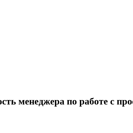
ость менеджера по работе с п