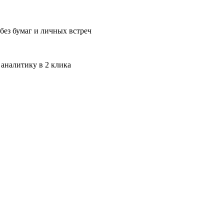
без бумаг и личных встреч
 аналитику в 2 клика