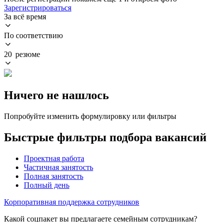
Зарегистрироваться
За всё время
По соответствию
20 резюме
Ничего не нашлось
Попробуйте изменить формулировку или фильтры
Быстрые фильтры подбора вакансий
Проектная работа
Частичная занятость
Полная занятость
Полный день
Корпоративная поддержка сотрудников
Какой соцпакет вы предлагаете семейным сотрудникам?