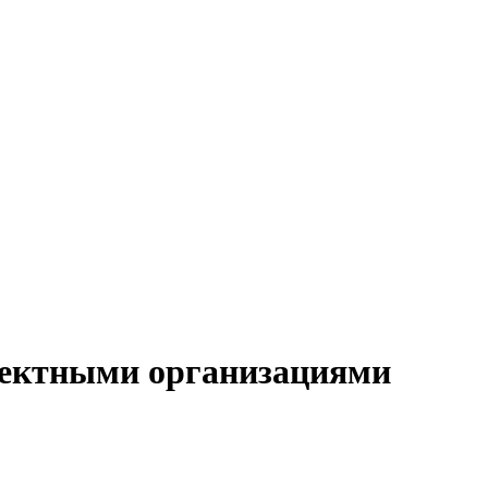
роектными организациями