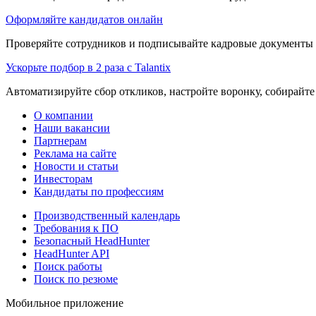
Оформляйте кандидатов онлайн
Проверяйте сотрудников и подписывайте кадровые документы 
Ускорьте подбор в 2 раза с Talantix
Автоматизируйте сбор откликов, настройте воронку, собирайте
О компании
Наши вакансии
Партнерам
Реклама на сайте
Новости и статьи
Инвесторам
Кандидаты по профессиям
Производственный календарь
Требования к ПО
Безопасный HeadHunter
HeadHunter API
Поиск работы
Поиск по резюме
Мобильное приложение