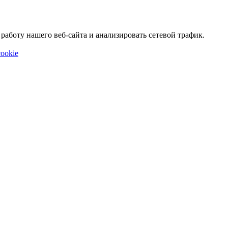
аботу нашего веб-сайта и анализировать сетевой трафик.
ookie