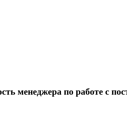
ость менеджера по работе с по