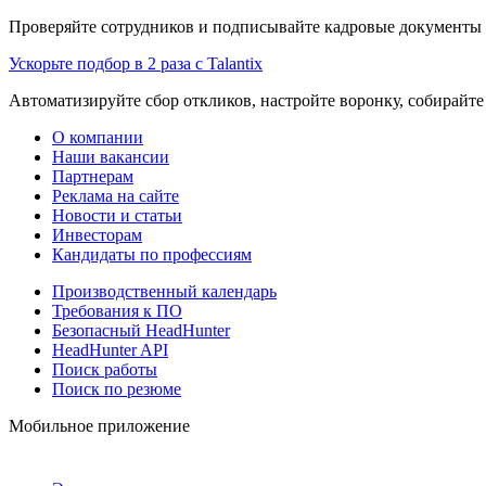
Проверяйте сотрудников и подписывайте кадровые документы 
Ускорьте подбор в 2 раза с Talantix
Автоматизируйте сбор откликов, настройте воронку, собирайте
О компании
Наши вакансии
Партнерам
Реклама на сайте
Новости и статьи
Инвесторам
Кандидаты по профессиям
Производственный календарь
Требования к ПО
Безопасный HeadHunter
HeadHunter API
Поиск работы
Поиск по резюме
Мобильное приложение