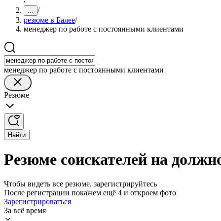
/
/
...
резюме в Балее
/
менеджер по работе с постоянными клиентами
менеджер по работе с постоянными клиентами
Резюме
Найти
Резюме соискателей на должн
Чтобы видеть все резюме, зарегистрируйтесь
После регистрации покажем ещё 4 и откроем фото
Зарегистрироваться
За всё время