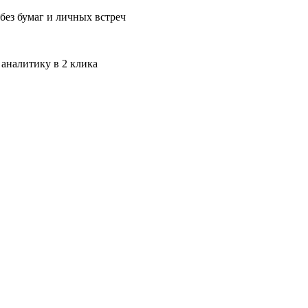
без бумаг и личных встреч
 аналитику в 2 клика