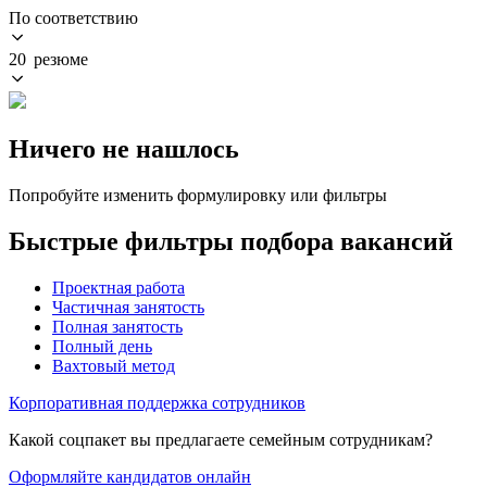
По соответствию
20 резюме
Ничего не нашлось
Попробуйте изменить формулировку или фильтры
Быстрые фильтры подбора вакансий
Проектная работа
Частичная занятость
Полная занятость
Полный день
Вахтовый метод
Корпоративная поддержка сотрудников
Какой соцпакет вы предлагаете семейным сотрудникам?
Оформляйте кандидатов онлайн