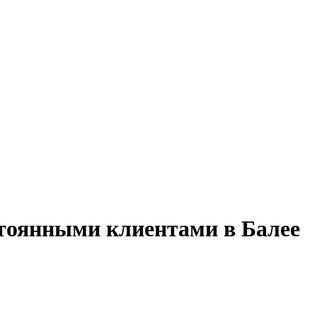
стоянными клиентами в Балее