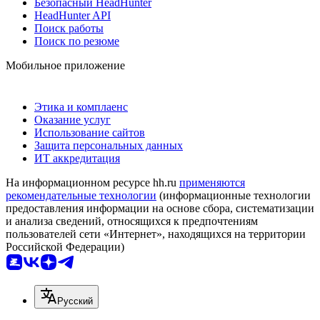
Безопасный HeadHunter
HeadHunter API
Поиск работы
Поиск по резюме
Мобильное приложение
Этика и комплаенс
Оказание услуг
Использование сайтов
Защита персональных данных
ИТ аккредитация
На информационном ресурсе hh.ru
применяются
рекомендательные технологии
(информационные технологии
предоставления информации на основе сбора, систематизации
и анализа сведений, относящихся к предпочтениям
пользователей сети «Интернет», находящихся на территории
Российской Федерации)
Русский