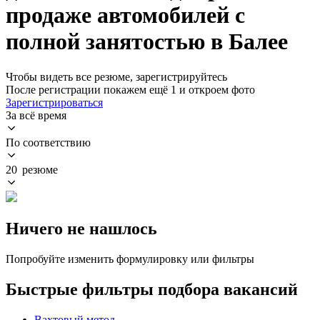
продаже автомобилей с
полной занятостью в Балее
Чтобы видеть все резюме, зарегистрируйтесь
После регистрации покажем ещё 1 и откроем фото
Зарегистрироваться
За всё время
По соответствию
20 резюме
Ничего не нашлось
Попробуйте изменить формулировку или фильтры
Быстрые фильтры подбора вакансий
Вахтовый метод