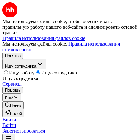
Мы используем файлы cookie, чтобы обеспечивать
правильную работу нашего веб-сайта и анализировать сетевой
трафик.
Правила использования файлов cookie
Мы используем файлы cookie.
Правила использования
файлов cookie
Понятно
Ищу сотрудника
Ищу работу
Ищу сотрудника
Ищу сотрудника
Сервисы
Помощь
Ещё
Поиск
Балей
Войти
Войти
Зарегистрироваться