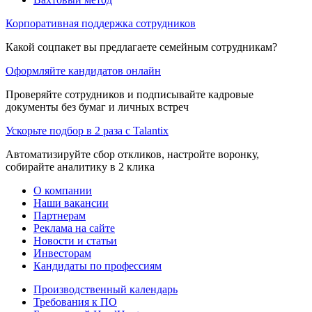
Корпоративная поддержка сотрудников
Какой соцпакет вы предлагаете семейным сотрудникам?
Оформляйте кандидатов онлайн
Проверяйте сотрудников и подписывайте кадровые
документы без бумаг и личных встреч
Ускорьте подбор в 2 раза с Talantix
Автоматизируйте сбор откликов, настройте воронку,
собирайте аналитику в 2 клика
О компании
Наши вакансии
Партнерам
Реклама на сайте
Новости и статьи
Инвесторам
Кандидаты по профессиям
Производственный календарь
Требования к ПО