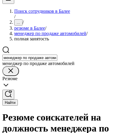
Поиск сотрудников в Балее
/
/
...
резюме в Балее
/
менеджер по продаже автомобилей
/
полная занятость
менеджер по продаже автомобилей
Резюме
Найти
Резюме соискателей на
должность менеджера по