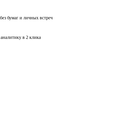
без бумаг и личных встреч
 аналитику в 2 клика