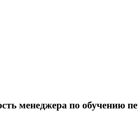
ость менеджера по обучению пе