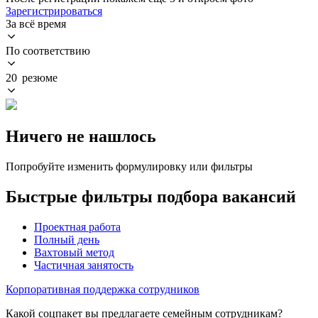
Зарегистрироваться
За всё время
По соответствию
20 резюме
Ничего не нашлось
Попробуйте изменить формулировку или фильтры
Быстрые фильтры подбора вакансий
Проектная работа
Полный день
Вахтовый метод
Частичная занятость
Корпоративная поддержка сотрудников
Какой соцпакет вы предлагаете семейным сотрудникам?