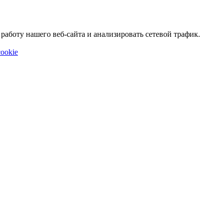
аботу нашего веб-сайта и анализировать сетевой трафик.
ookie