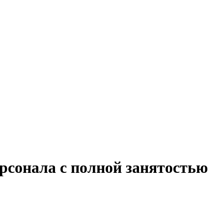
рсонала с полной занятостью