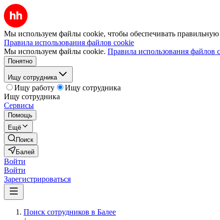
Мы используем файлы cookie, чтобы обеспечивать правильную р
Правила использования файлов cookie
Мы используем файлы cookie.
Правила использования файлов c
Понятно
Ищу сотрудника
Ищу работу
Ищу сотрудника
Ищу сотрудника
Сервисы
Помощь
Ещё
Поиск
Балей
Войти
Войти
Зарегистрироваться
Поиск сотрудников в Балее