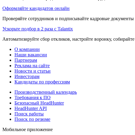
Оформляйте кандидатов онлайн
Проверяйте сотрудников и подписывайте кадровые документы 
Ускорьте подбор в 2 раза с Talantix
Автоматизируйте сбор откликов, настройте воронку, собирайте
О компании
Наши вакансии
Партнерам
Реклама на сайте
Новости и статьи
Инвесторам
Кандидаты по профессиям
Производственный календарь
Требования к ПО
Безопасный HeadHunter
HeadHunter API
Поиск работы
Поиск по резюме
Мобильное приложение