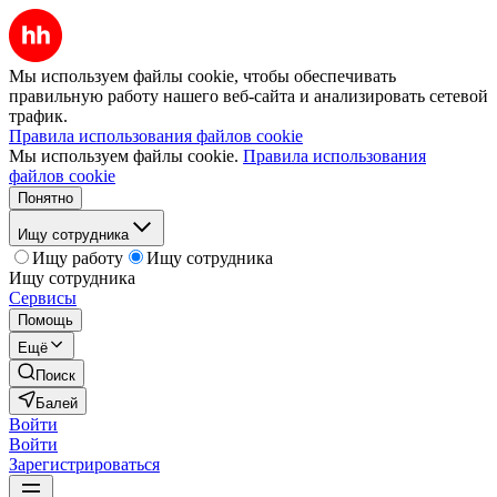
Мы используем файлы cookie, чтобы обеспечивать
правильную работу нашего веб-сайта и анализировать сетевой
трафик.
Правила использования файлов cookie
Мы используем файлы cookie.
Правила использования
файлов cookie
Понятно
Ищу сотрудника
Ищу работу
Ищу сотрудника
Ищу сотрудника
Сервисы
Помощь
Ещё
Поиск
Балей
Войти
Войти
Зарегистрироваться