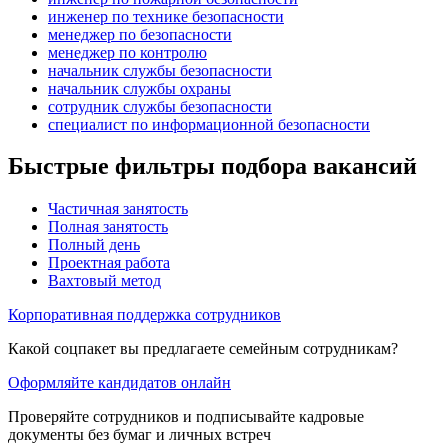
инженер по технике безопасности
менеджер по безопасности
менеджер по контролю
начальник службы безопасности
начальник службы охраны
сотрудник службы безопасности
специалист по информационной безопасности
Быстрые фильтры подбора вакансий
Частичная занятость
Полная занятость
Полный день
Проектная работа
Вахтовый метод
Корпоративная поддержка сотрудников
Какой соцпакет вы предлагаете семейным сотрудникам?
Оформляйте кандидатов онлайн
Проверяйте сотрудников и подписывайте кадровые
документы без бумаг и личных встреч