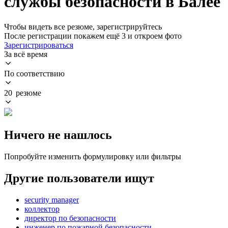
службы безопасности в Балее
Чтобы видеть все резюме, зарегистрируйтесь
После регистрации покажем ещё 3 и откроем фото
Зарегистрироваться
За всё время
По соответствию
20 резюме
Ничего не нашлось
Попробуйте изменить формулировку или фильтры
Другие пользователи ищут
security manager
коллектор
директор по безопасности
инженер по пожарной безопасности