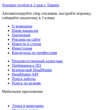
Ускорьте подбор в 2 раза с Talantix
Автоматизируйте сбор откликов, настройте воронку,
собирайте аналитику в 2 клика
О компании
Наши вакансии
Партнерам
Реклама на сайте
Новости и статьи
Инвесторам
Кандидаты по профессиям
Производственный календарь
Требования к ПО
Безопасный HeadHunter
HeadHunter API
Поиск работы
Поиск по резюме
Мобильное приложение
Этика и комплаенс