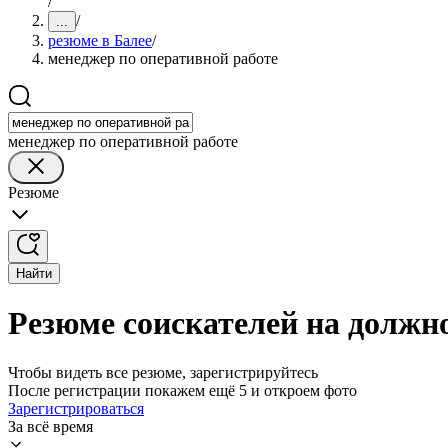
/
/
...
резюме в Балее
/
менеджер по оперативной работе
менеджер по оперативной работе
Резюме
Найти
Резюме соискателей на должно
Чтобы видеть все резюме, зарегистрируйтесь
После регистрации покажем ещё 5 и откроем фото
Зарегистрироваться
За всё время