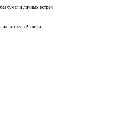
без бумаг и личных встреч
 аналитику в 2 клика