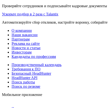
Проверяйте сотрудников и подписывайте кадровые документы 
Ускорьте подбор в 2 раза с Talantix
Автоматизируйте сбор откликов, настройте воронку, собирайте
О компании
Наши вакансии
Партнерам
Реклама на сайте
Новости и статьи
Инвесторам
Кандидаты по профессиям
Производственный календарь
Требования к ПО
Безопасный HeadHunter
HeadHunter API
Поиск работы
Поиск по резюме
Мобильное приложение