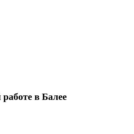
 работе в Балее