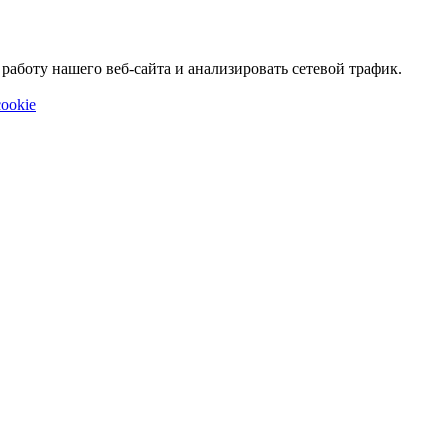
аботу нашего веб-сайта и анализировать сетевой трафик.
ookie