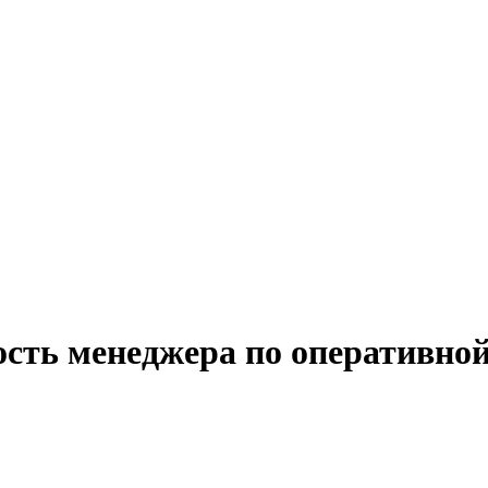
сть менеджера по оперативной