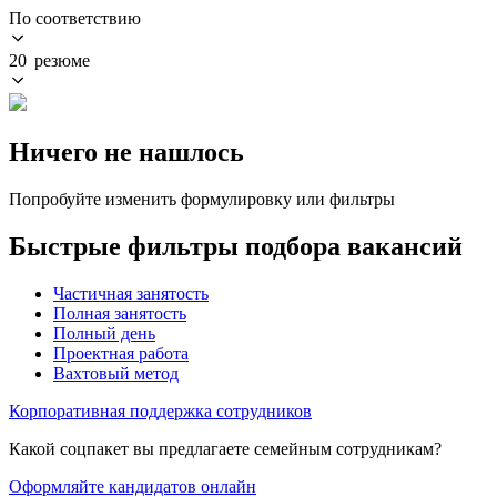
По соответствию
20 резюме
Ничего не нашлось
Попробуйте изменить формулировку или фильтры
Быстрые фильтры подбора вакансий
Частичная занятость
Полная занятость
Полный день
Проектная работа
Вахтовый метод
Корпоративная поддержка сотрудников
Какой соцпакет вы предлагаете семейным сотрудникам?
Оформляйте кандидатов онлайн