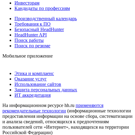
Инвесторам
Кандидаты по профессиям
Производственный календарь
Требования к ПО
Безопасный HeadHunter
HeadHunter API
Поиск работы
Поиск по резюме
Мобильное приложение
Этика и комплаенс
Оказание услуг
Использование сайтов
Защита персональных данных
ИТ аккредитация
На информационном ресурсе hh.ru
применяются
рекомендательные технологии
(информационные технологии
предоставления информации на основе сбора, систематизации
и анализа сведений, относящихся к предпочтениям
пользователей сети «Интернет», находящихся на территории
Российской Федерации)