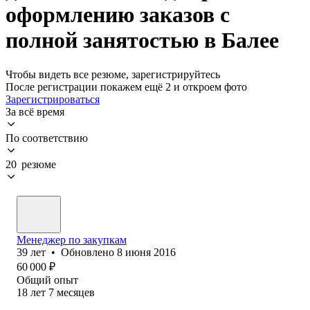
оформлению заказов с
полной занятостью в Балее
Чтобы видеть все резюме, зарегистрируйтесь
После регистрации покажем ещё 2 и откроем фото
Зарегистрироваться
За всё время
По соответствию
20 резюме
Менеджер по закупкам
39
лет
•
Обновлено
8 июня 2016
60 000
₽
Общий опыт
18
лет
7
месяцев