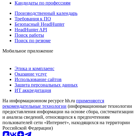
Кандидаты по профессиям
Производственный календарь
Требования к ПО
Безопасный HeadHunter
HeadHunter API
Поиск работы
Поиск по резюме
Мобильное приложение
Этика и комплаенс
Оказание услуг
Использование сайтов
Защита персональных данных
ИТ аккредитация
На информационном ресурсе hh.ru
применяются
рекомендательные технологии
(информационные технологии
предоставления информации на основе сбора, систематизации
и анализа сведений, относящихся к предпочтениям
пользователей сети «Интернет», находящихся на территории
Российской Федерации)