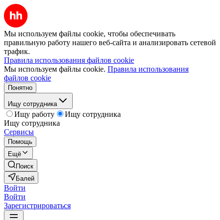
Мы используем файлы cookie, чтобы обеспечивать
правильную работу нашего веб-сайта и анализировать сетевой
трафик.
Правила использования файлов cookie
Мы используем файлы cookie.
Правила использования
файлов cookie
Понятно
Ищу сотрудника
Ищу работу
Ищу сотрудника
Ищу сотрудника
Сервисы
Помощь
Ещё
Поиск
Балей
Войти
Войти
Зарегистрироваться