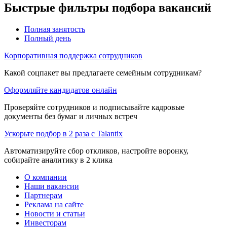
Быстрые фильтры подбора вакансий
Полная занятость
Полный день
Корпоративная поддержка сотрудников
Какой соцпакет вы предлагаете семейным сотрудникам?
Оформляйте кандидатов онлайн
Проверяйте сотрудников и подписывайте кадровые
документы без бумаг и личных встреч
Ускорьте подбор в 2 раза с Talantix
Автоматизируйте сбор откликов, настройте воронку,
собирайте аналитику в 2 клика
О компании
Наши вакансии
Партнерам
Реклама на сайте
Новости и статьи
Инвесторам