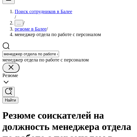
Поиск сотрудников в Балее
/
/
...
резюме в Балее
/
менеджер отдела по работе с персоналом
менеджер отдела по работе с персоналом
Резюме
Найти
Резюме соискателей на
должность менеджера отдела