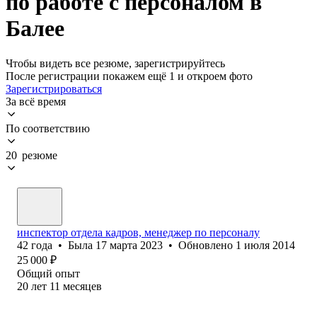
по работе с персоналом в
Балее
Чтобы видеть все резюме, зарегистрируйтесь
После регистрации покажем ещё 1 и откроем фото
Зарегистрироваться
За всё время
По соответствию
20 резюме
инспектор отдела кадров, менеджер по персоналу
42
года
•
Была
17 марта 2023
•
Обновлено
1 июля 2014
25 000
₽
Общий опыт
20
лет
11
месяцев