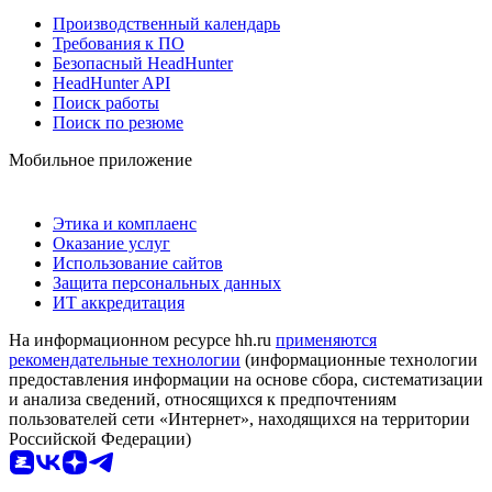
Производственный календарь
Требования к ПО
Безопасный HeadHunter
HeadHunter API
Поиск работы
Поиск по резюме
Мобильное приложение
Этика и комплаенс
Оказание услуг
Использование сайтов
Защита персональных данных
ИТ аккредитация
На информационном ресурсе hh.ru
применяются
рекомендательные технологии
(информационные технологии
предоставления информации на основе сбора, систематизации
и анализа сведений, относящихся к предпочтениям
пользователей сети «Интернет», находящихся на территории
Российской Федерации)