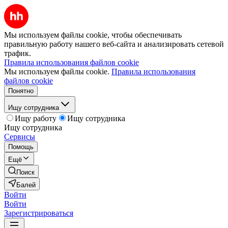
Мы используем файлы cookie, чтобы обеспечивать
правильную работу нашего веб-сайта и анализировать сетевой
трафик.
Правила использования файлов cookie
Мы используем файлы cookie.
Правила использования
файлов cookie
Понятно
Ищу сотрудника
Ищу работу
Ищу сотрудника
Ищу сотрудника
Сервисы
Помощь
Ещё
Поиск
Балей
Войти
Войти
Зарегистрироваться