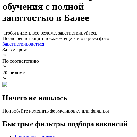
обучения с полной
занятостью в Балее
Чтобы видеть все резюме, зарегистрируйтесь
После регистрации покажем ещё 7 и откроем фото
Зарегистрироваться
За всё время
По соответствию
20 резюме
Ничего не нашлось
Попробуйте изменить формулировку или фильтры
Быстрые фильтры подбора вакансий
Частичная занятость