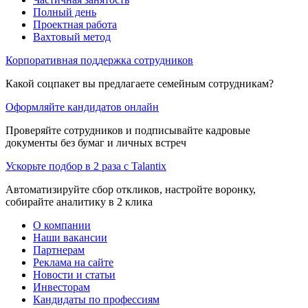
Полный день
Проектная работа
Вахтовый метод
Корпоративная поддержка сотрудников
Какой соцпакет вы предлагаете семейным сотрудникам?
Оформляйте кандидатов онлайн
Проверяйте сотрудников и подписывайте кадровые
документы без бумаг и личных встреч
Ускорьте подбор в 2 раза с Talantix
Автоматизируйте сбор откликов, настройте воронку,
собирайте аналитику в 2 клика
О компании
Наши вакансии
Партнерам
Реклама на сайте
Новости и статьи
Инвесторам
Кандидаты по профессиям