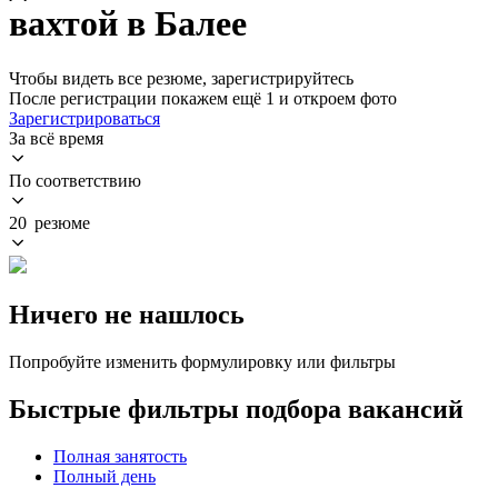
вахтой в Балее
Чтобы видеть все резюме, зарегистрируйтесь
После регистрации покажем ещё 1 и откроем фото
Зарегистрироваться
За всё время
По соответствию
20 резюме
Ничего не нашлось
Попробуйте изменить формулировку или фильтры
Быстрые фильтры подбора вакансий
Полная занятость
Полный день