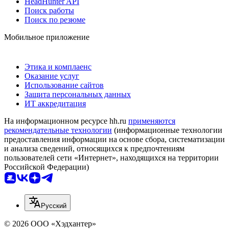
HeadHunter API
Поиск работы
Поиск по резюме
Мобильное приложение
Этика и комплаенс
Оказание услуг
Использование сайтов
Защита персональных данных
ИТ аккредитация
На информационном ресурсе hh.ru
применяются
рекомендательные технологии
(информационные технологии
предоставления информации на основе сбора, систематизации
и анализа сведений, относящихся к предпочтениям
пользователей сети «Интернет», находящихся на территории
Российской Федерации)
Русский
© 2026 ООО «Хэдхантер»