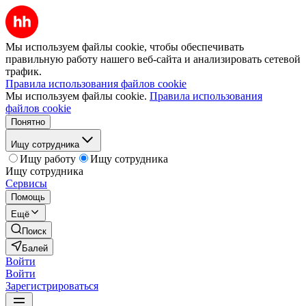
Мы используем файлы cookie, чтобы обеспечивать
правильную работу нашего веб-сайта и анализировать сетевой
трафик.
Правила использования файлов cookie
Мы используем файлы cookie.
Правила использования
файлов cookie
Понятно
Ищу сотрудника
Ищу работу
Ищу сотрудника
Ищу сотрудника
Сервисы
Помощь
Ещё
Поиск
Балей
Войти
Войти
Зарегистрироваться