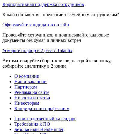
Корпоративная поддержка сотрудников
Какой соцпакет вы предлагаете семейным сотрудникам?
Оформляйте кандидатов онлайн
Проверяйте сотрудников и подписывайте кадровые
документы без бумаг и личных встреч
Ускорьте подбор в 2 раза с Talantix
Автоматизируйте сбор откликов, настройте воронку,
собирайте аналитику в 2 клика
О компании
Наши вакансии
Партнерам
Реклама на сайте
Новости и статьи
Инвесторам
Кандидаты по профессиям
Производственный календарь
Требования к ПО
Безопасный HeadHunter