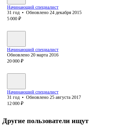
Начинающий специалист
31
год
•
Обновлено
24 декабря 2015
5 000
₽
Начинающий специалист
Обновлено
20 марта 2016
20 000
₽
Начинающий специалист
31
год
•
Обновлено
25 августа 2017
12 000
₽
Другие пользователи ищут