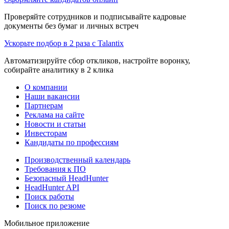
Проверяйте сотрудников и подписывайте кадровые
документы без бумаг и личных встреч
Ускорьте подбор в 2 раза с Talantix
Автоматизируйте сбор откликов, настройте воронку,
собирайте аналитику в 2 клика
О компании
Наши вакансии
Партнерам
Реклама на сайте
Новости и статьи
Инвесторам
Кандидаты по профессиям
Производственный календарь
Требования к ПО
Безопасный HeadHunter
HeadHunter API
Поиск работы
Поиск по резюме
Мобильное приложение