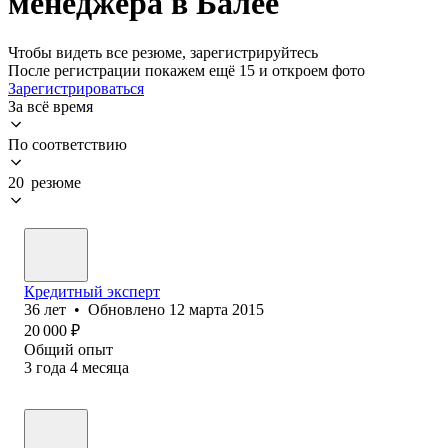
менеджера в Балее
Чтобы видеть все резюме, зарегистрируйтесь
После регистрации покажем ещё 15 и откроем фото
Зарегистрироваться
За всё время
По соответствию
20 резюме
Кредитный эксперт
36
лет
•
Обновлено
12 марта 2015
20 000
₽
Общий опыт
3
года
4
месяца