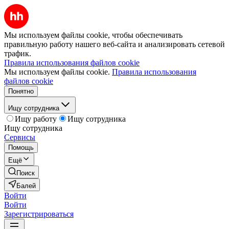
Мы используем файлы cookie, чтобы обеспечивать
правильную работу нашего веб-сайта и анализировать сетевой
трафик.
Правила использования файлов cookie
Мы используем файлы cookie.
Правила использования
файлов cookie
Понятно
Ищу сотрудника
Ищу работу
Ищу сотрудника
Ищу сотрудника
Сервисы
Помощь
Ещё
Поиск
Балей
Войти
Войти
Зарегистрироваться