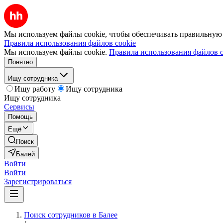
Мы используем файлы cookie, чтобы обеспечивать правильную р
Правила использования файлов cookie
Мы используем файлы cookie.
Правила использования файлов c
Понятно
Ищу сотрудника
Ищу работу
Ищу сотрудника
Ищу сотрудника
Сервисы
Помощь
Ещё
Поиск
Балей
Войти
Войти
Зарегистрироваться
Поиск сотрудников в Балее