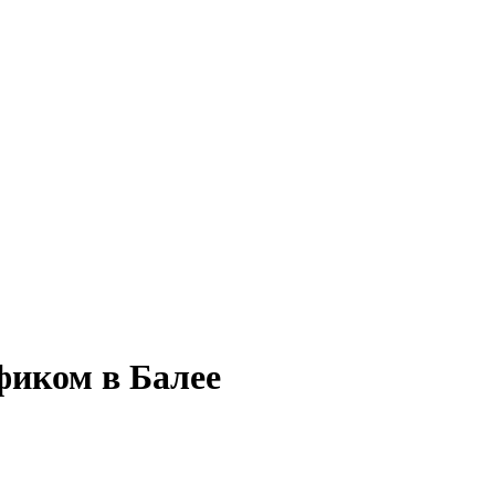
фиком в Балее