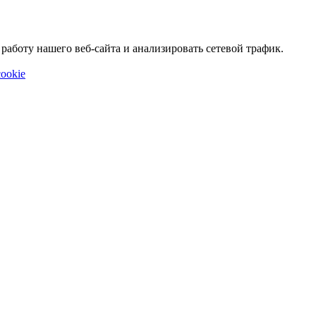
аботу нашего веб-сайта и анализировать сетевой трафик.
ookie