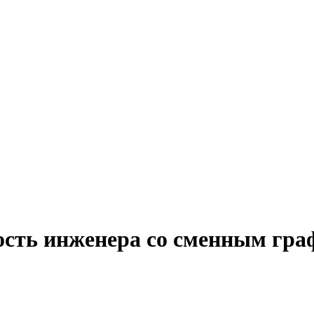
ость инженера со сменным гра