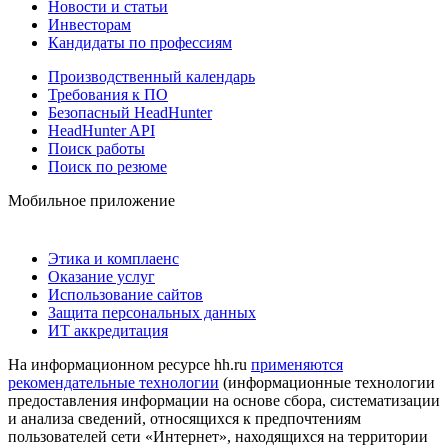
Новости и статьи
Инвесторам
Кандидаты по профессиям
Производственный календарь
Требования к ПО
Безопасный HeadHunter
HeadHunter API
Поиск работы
Поиск по резюме
Мобильное приложение
Этика и комплаенс
Оказание услуг
Использование сайтов
Защита персональных данных
ИТ аккредитация
На информационном ресурсе hh.ru
применяются
рекомендательные технологии
(информационные технологии
предоставления информации на основе сбора, систематизации
и анализа сведений, относящихся к предпочтениям
пользователей сети «Интернет», находящихся на территории