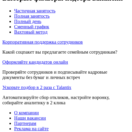
Частичная занятость
Полная занятость
Полный день
Сменный график
Вахтовый метод
Корпоративная поддержка сотрудников
Какой соцпакет вы предлагаете семейным сотрудникам?
Оформляйте кандидатов онлайн
Проверяйте сотрудников и подписывайте кадровые
документы без бумаг и личных встреч
Ускорьте подбор в 2 раза с Talantix
Автоматизируйте сбор откликов, настройте воронку,
собирайте аналитику в 2 клика
О компании
Наши вакансии
Партнерам
Реклама на сайте