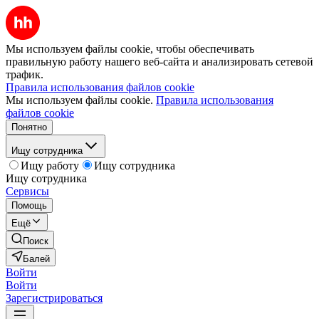
Мы используем файлы cookie, чтобы обеспечивать
правильную работу нашего веб-сайта и анализировать сетевой
трафик.
Правила использования файлов cookie
Мы используем файлы cookie.
Правила использования
файлов cookie
Понятно
Ищу сотрудника
Ищу работу
Ищу сотрудника
Ищу сотрудника
Сервисы
Помощь
Ещё
Поиск
Балей
Войти
Войти
Зарегистрироваться