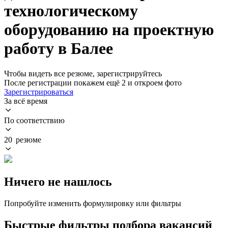
технологическому
оборудованию на проектную
работу в Балее
Чтобы видеть все резюме, зарегистрируйтесь
После регистрации покажем ещё 2 и откроем фото
Зарегистрироваться
За всё время
По соответствию
20 резюме
Ничего не нашлось
Попробуйте изменить формулировку или фильтры
Быстрые фильтры подбора вакансий