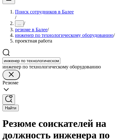
Поиск сотрудников в Балее
/
/
...
резюме в Балее
/
инженер по технологическому оборудованию
/
проектная работа
инженер по технологическому оборудованию
Резюме
Найти
Резюме соискателей на
должность инженера по