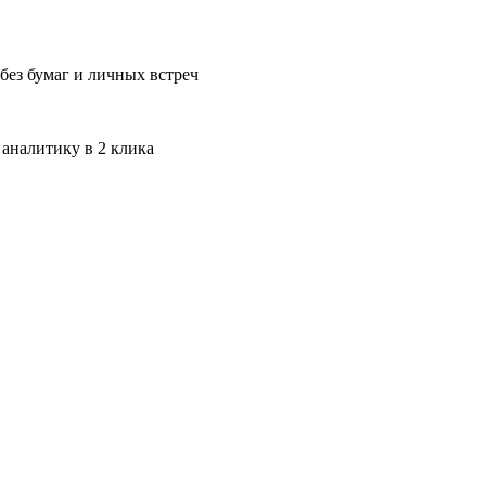
без бумаг и личных встреч
 аналитику в 2 клика