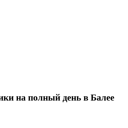
ики на полный день в Балее