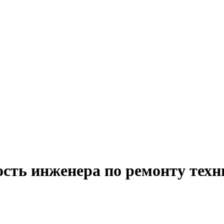
сть инженера по ремонту техн