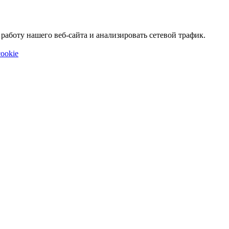
аботу нашего веб-сайта и анализировать сетевой трафик.
ookie