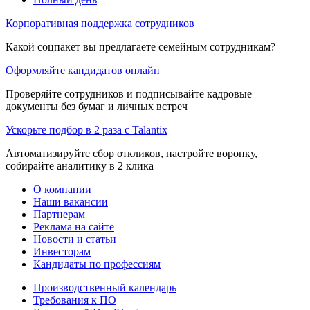
Корпоративная поддержка сотрудников
Какой соцпакет вы предлагаете семейным сотрудникам?
Оформляйте кандидатов онлайн
Проверяйте сотрудников и подписывайте кадровые
документы без бумаг и личных встреч
Ускорьте подбор в 2 раза с Talantix
Автоматизируйте сбор откликов, настройте воронку,
собирайте аналитику в 2 клика
О компании
Наши вакансии
Партнерам
Реклама на сайте
Новости и статьи
Инвесторам
Кандидаты по профессиям
Производственный календарь
Требования к ПО