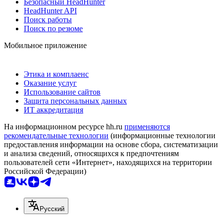
Безопасный HeadHunter
HeadHunter API
Поиск работы
Поиск по резюме
Мобильное приложение
Этика и комплаенс
Оказание услуг
Использование сайтов
Защита персональных данных
ИТ аккредитация
На информационном ресурсе hh.ru
применяются
рекомендательные технологии
(информационные технологии
предоставления информации на основе сбора, систематизации
и анализа сведений, относящихся к предпочтениям
пользователей сети «Интернет», находящихся на территории
Российской Федерации)
Русский