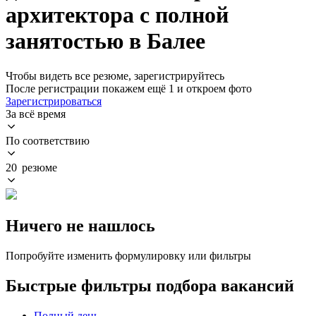
архитектора с полной
занятостью в Балее
Чтобы видеть все резюме, зарегистрируйтесь
После регистрации покажем ещё 1 и откроем фото
Зарегистрироваться
За всё время
По соответствию
20 резюме
Ничего не нашлось
Попробуйте изменить формулировку или фильтры
Быстрые фильтры подбора вакансий
Полный день