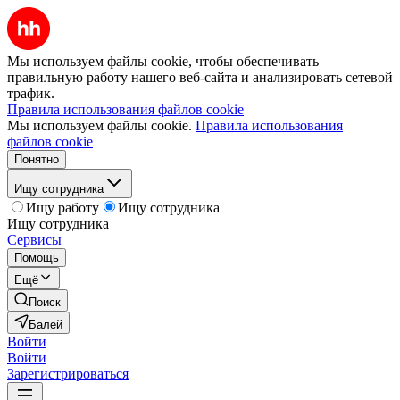
Мы используем файлы cookie, чтобы обеспечивать
правильную работу нашего веб-сайта и анализировать сетевой
трафик.
Правила использования файлов cookie
Мы используем файлы cookie.
Правила использования
файлов cookie
Понятно
Ищу сотрудника
Ищу работу
Ищу сотрудника
Ищу сотрудника
Сервисы
Помощь
Ещё
Поиск
Балей
Войти
Войти
Зарегистрироваться