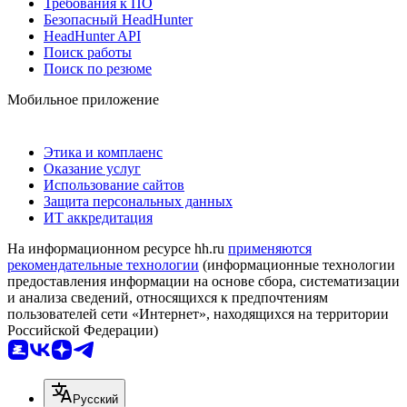
Требования к ПО
Безопасный HeadHunter
HeadHunter API
Поиск работы
Поиск по резюме
Мобильное приложение
Этика и комплаенс
Оказание услуг
Использование сайтов
Защита персональных данных
ИТ аккредитация
На информационном ресурсе hh.ru
применяются
рекомендательные технологии
(информационные технологии
предоставления информации на основе сбора, систематизации
и анализа сведений, относящихся к предпочтениям
пользователей сети «Интернет», находящихся на территории
Российской Федерации)
Русский