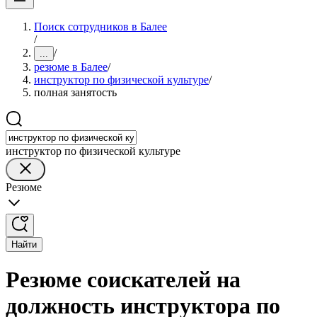
Поиск сотрудников в Балее
/
/
...
резюме в Балее
/
инструктор по физической культуре
/
полная занятость
инструктор по физической культуре
Резюме
Найти
Резюме соискателей на
должность инструктора по