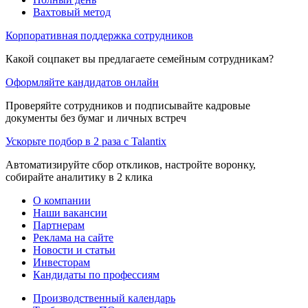
Вахтовый метод
Корпоративная поддержка сотрудников
Какой соцпакет вы предлагаете семейным сотрудникам?
Оформляйте кандидатов онлайн
Проверяйте сотрудников и подписывайте кадровые
документы без бумаг и личных встреч
Ускорьте подбор в 2 раза с Talantix
Автоматизируйте сбор откликов, настройте воронку,
собирайте аналитику в 2 клика
О компании
Наши вакансии
Партнерам
Реклама на сайте
Новости и статьи
Инвесторам
Кандидаты по профессиям
Производственный календарь