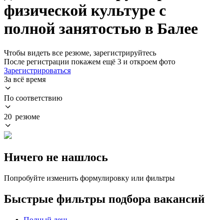
физической культуре с
полной занятостью в Балее
Чтобы видеть все резюме, зарегистрируйтесь
После регистрации покажем ещё 3 и откроем фото
Зарегистрироваться
За всё время
По соответствию
20 резюме
Ничего не нашлось
Попробуйте изменить формулировку или фильтры
Быстрые фильтры подбора вакансий
Полный день