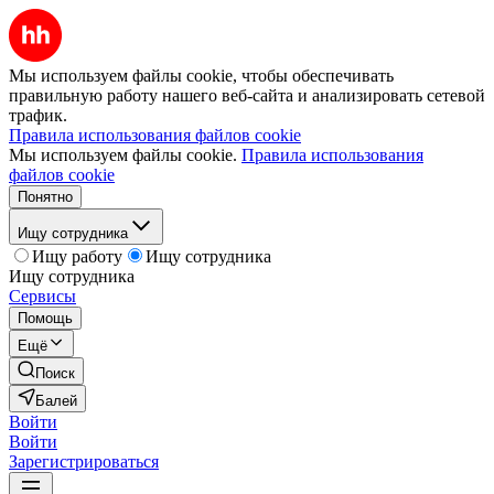
Мы используем файлы cookie, чтобы обеспечивать
правильную работу нашего веб-сайта и анализировать сетевой
трафик.
Правила использования файлов cookie
Мы используем файлы cookie.
Правила использования
файлов cookie
Понятно
Ищу сотрудника
Ищу работу
Ищу сотрудника
Ищу сотрудника
Сервисы
Помощь
Ещё
Поиск
Балей
Войти
Войти
Зарегистрироваться