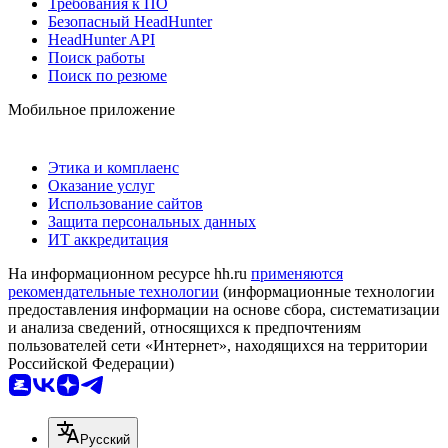
Требования к ПО
Безопасный HeadHunter
HeadHunter API
Поиск работы
Поиск по резюме
Мобильное приложение
Этика и комплаенс
Оказание услуг
Использование сайтов
Защита персональных данных
ИТ аккредитация
На информационном ресурсе hh.ru
применяются
рекомендательные технологии
(информационные технологии
предоставления информации на основе сбора, систематизации
и анализа сведений, относящихся к предпочтениям
пользователей сети «Интернет», находящихся на территории
Российской Федерации)
Русский