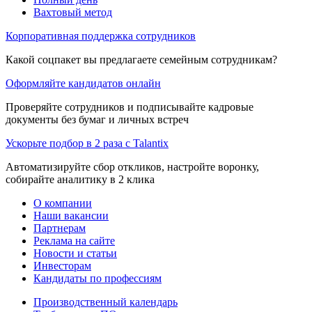
Вахтовый метод
Корпоративная поддержка сотрудников
Какой соцпакет вы предлагаете семейным сотрудникам?
Оформляйте кандидатов онлайн
Проверяйте сотрудников и подписывайте кадровые
документы без бумаг и личных встреч
Ускорьте подбор в 2 раза с Talantix
Автоматизируйте сбор откликов, настройте воронку,
собирайте аналитику в 2 клика
О компании
Наши вакансии
Партнерам
Реклама на сайте
Новости и статьи
Инвесторам
Кандидаты по профессиям
Производственный календарь