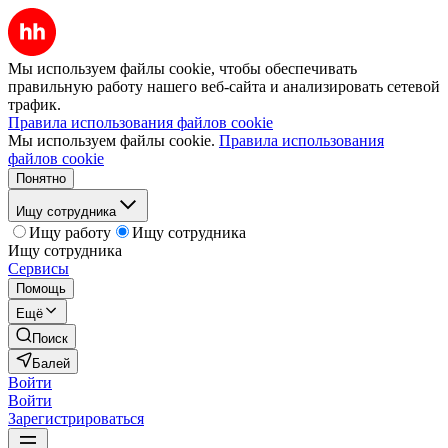
Мы используем файлы cookie, чтобы обеспечивать
правильную работу нашего веб-сайта и анализировать сетевой
трафик.
Правила использования файлов cookie
Мы используем файлы cookie.
Правила использования
файлов cookie
Понятно
Ищу сотрудника
Ищу работу
Ищу сотрудника
Ищу сотрудника
Сервисы
Помощь
Ещё
Поиск
Балей
Войти
Войти
Зарегистрироваться