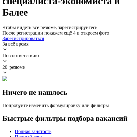
специалиста-экономиста в
Балее
Чтобы видеть все резюме, зарегистрируйтесь
После регистрации покажем ещё 4 и откроем фото
Зарегистрироваться
За всё время
По соответствию
20 резюме
Ничего не нашлось
Попробуйте изменить формулировку или фильтры
Быстрые фильтры подбора вакансий
Полная занятость
Полный день