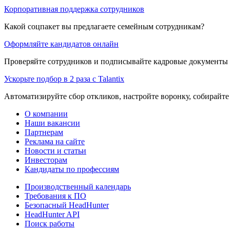
Корпоративная поддержка сотрудников
Какой соцпакет вы предлагаете семейным сотрудникам?
Оформляйте кандидатов онлайн
Проверяйте сотрудников и подписывайте кадровые документы 
Ускорьте подбор в 2 раза с Talantix
Автоматизируйте сбор откликов, настройте воронку, собирайте
О компании
Наши вакансии
Партнерам
Реклама на сайте
Новости и статьи
Инвесторам
Кандидаты по профессиям
Производственный календарь
Требования к ПО
Безопасный HeadHunter
HeadHunter API
Поиск работы