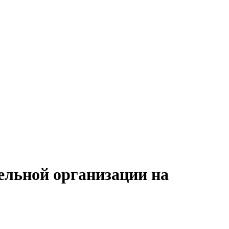
ельной организации на