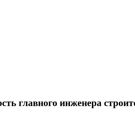
ость главного инженера строит