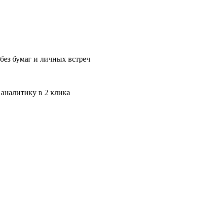
без бумаг и личных встреч
 аналитику в 2 клика