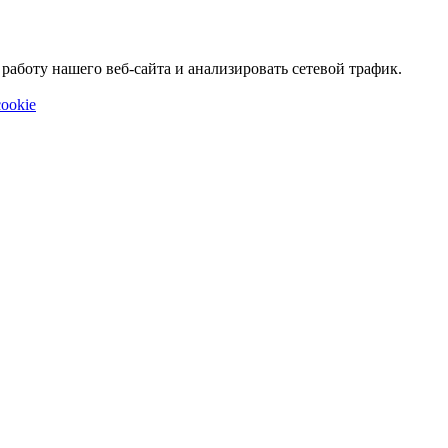
аботу нашего веб-сайта и анализировать сетевой трафик.
ookie