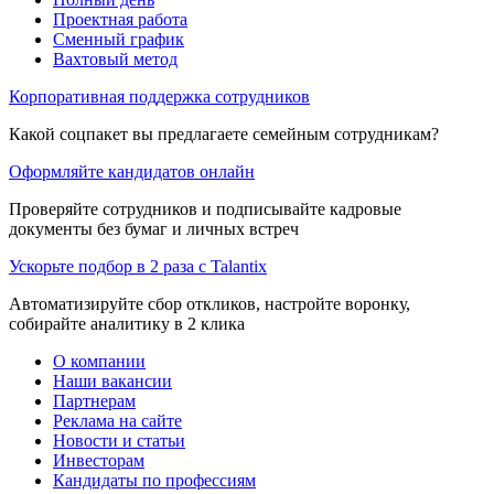
Проектная работа
Сменный график
Вахтовый метод
Корпоративная поддержка сотрудников
Какой соцпакет вы предлагаете семейным сотрудникам?
Оформляйте кандидатов онлайн
Проверяйте сотрудников и подписывайте кадровые
документы без бумаг и личных встреч
Ускорьте подбор в 2 раза с Talantix
Автоматизируйте сбор откликов, настройте воронку,
собирайте аналитику в 2 клика
О компании
Наши вакансии
Партнерам
Реклама на сайте
Новости и статьи
Инвесторам
Кандидаты по профессиям