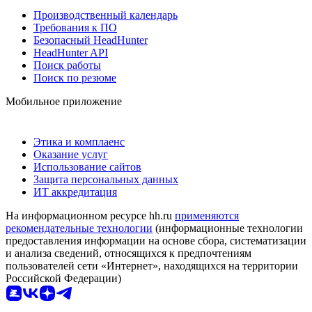
Производственный календарь
Требования к ПО
Безопасный HeadHunter
HeadHunter API
Поиск работы
Поиск по резюме
Мобильное приложение
Этика и комплаенс
Оказание услуг
Использование сайтов
Защита персональных данных
ИТ аккредитация
На информационном ресурсе hh.ru
применяются
рекомендательные технологии
(информационные технологии
предоставления информации на основе сбора, систематизации
и анализа сведений, относящихся к предпочтениям
пользователей сети «Интернет», находящихся на территории
Российской Федерации)