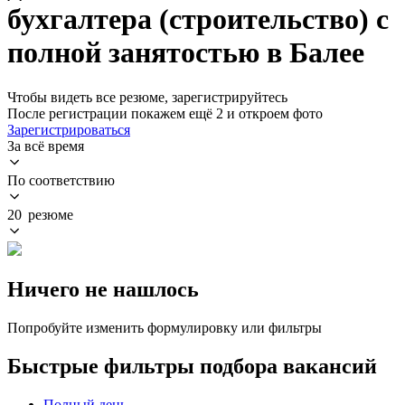
бухгалтера (строительство) с
полной занятостью в Балее
Чтобы видеть все резюме, зарегистрируйтесь
После регистрации покажем ещё 2 и откроем фото
Зарегистрироваться
За всё время
По соответствию
20 резюме
Ничего не нашлось
Попробуйте изменить формулировку или фильтры
Быстрые фильтры подбора вакансий
Полный день