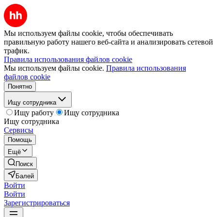
Мы используем файлы cookie, чтобы обеспечивать
правильную работу нашего веб-сайта и анализировать сетевой
трафик.
Правила использования файлов cookie
Мы используем файлы cookie.
Правила использования
файлов cookie
Понятно
Ищу сотрудника
Ищу работу
Ищу сотрудника
Ищу сотрудника
Сервисы
Помощь
Ещё
Поиск
Балей
Войти
Войти
Зарегистрироваться