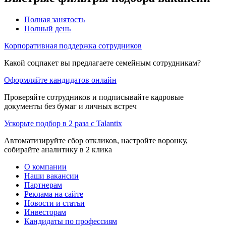
Полная занятость
Полный день
Корпоративная поддержка сотрудников
Какой соцпакет вы предлагаете семейным сотрудникам?
Оформляйте кандидатов онлайн
Проверяйте сотрудников и подписывайте кадровые
документы без бумаг и личных встреч
Ускорьте подбор в 2 раза с Talantix
Автоматизируйте сбор откликов, настройте воронку,
собирайте аналитику в 2 клика
О компании
Наши вакансии
Партнерам
Реклама на сайте
Новости и статьи
Инвесторам
Кандидаты по профессиям