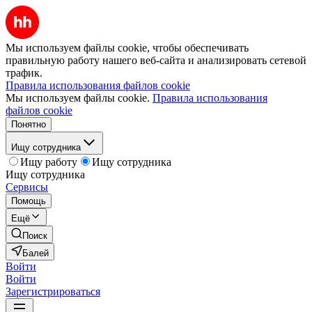
Мы используем файлы cookie, чтобы обеспечивать
правильную работу нашего веб-сайта и анализировать сетевой
трафик.
Правила использования файлов cookie
Мы используем файлы cookie.
Правила использования
файлов cookie
Понятно
Ищу сотрудника
Ищу работу
Ищу сотрудника
Ищу сотрудника
Сервисы
Помощь
Ещё
Поиск
Балей
Войти
Войти
Зарегистрироваться