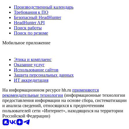
Производственный календарь
Требования к ПО
Безопасный HeadHunter
HeadHunter API
Поиск работы
Поиск по резюме
Мобильное приложение
Этика и комплаенс
Оказание услуг
Использование сайтов
Защита персональных данных
ИТ аккредитация
На информационном ресурсе hh.ru
применяются
рекомендательные технологии
(информационные технологии
предоставления информации на основе сбора, систематизации
и анализа сведений, относящихся к предпочтениям
пользователей сети «Интернет», находящихся на территории
Российской Федерации)