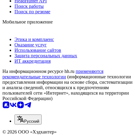
HeadHunter API
Поиск работы
Поиск по резюме
Мобильное приложение
Этика и комплаенс
Оказание услуг
Использование сайтов
Защита персональных данных
ИТ аккредитация
На информационном ресурсе hh.ru
применяются
рекомендательные технологии
(информационные технологии
предоставления информации на основе сбора, систематизации
и анализа сведений, относящихся к предпочтениям
пользователей сети «Интернет», находящихся на территории
Российской Федерации)
Русский
© 2026 ООО «Хэдхантер»