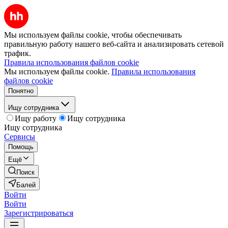
Мы используем файлы cookie, чтобы обеспечивать
правильную работу нашего веб-сайта и анализировать сетевой
трафик.
Правила использования файлов cookie
Мы используем файлы cookie.
Правила использования
файлов cookie
Понятно
Ищу сотрудника
Ищу работу
Ищу сотрудника
Ищу сотрудника
Сервисы
Помощь
Ещё
Поиск
Балей
Войти
Войти
Зарегистрироваться