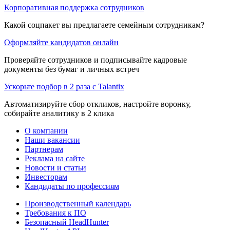
Корпоративная поддержка сотрудников
Какой соцпакет вы предлагаете семейным сотрудникам?
Оформляйте кандидатов онлайн
Проверяйте сотрудников и подписывайте кадровые
документы без бумаг и личных встреч
Ускорьте подбор в 2 раза с Talantix
Автоматизируйте сбор откликов, настройте воронку,
собирайте аналитику в 2 клика
О компании
Наши вакансии
Партнерам
Реклама на сайте
Новости и статьи
Инвесторам
Кандидаты по профессиям
Производственный календарь
Требования к ПО
Безопасный HeadHunter