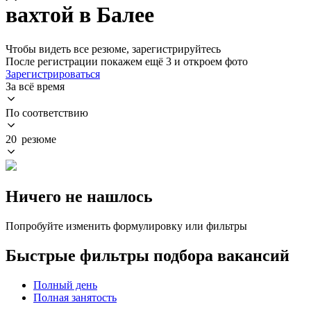
вахтой в Балее
Чтобы видеть все резюме, зарегистрируйтесь
После регистрации покажем ещё 3 и откроем фото
Зарегистрироваться
За всё время
По соответствию
20 резюме
Ничего не нашлось
Попробуйте изменить формулировку или фильтры
Быстрые фильтры подбора вакансий
Полный день
Полная занятость