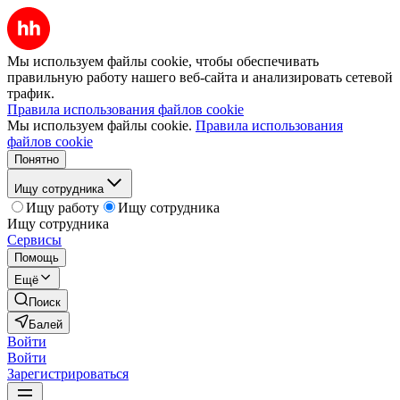
Мы используем файлы cookie, чтобы обеспечивать
правильную работу нашего веб-сайта и анализировать сетевой
трафик.
Правила использования файлов cookie
Мы используем файлы cookie.
Правила использования
файлов cookie
Понятно
Ищу сотрудника
Ищу работу
Ищу сотрудника
Ищу сотрудника
Сервисы
Помощь
Ещё
Поиск
Балей
Войти
Войти
Зарегистрироваться