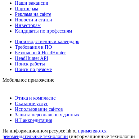
Наши вакансии
Партнерам
Реклама на сайте
Новости и статьи
Инвесторам
Кандидаты по профессиям
Производственный календарь
Требования к ПО
Безопасный HeadHunter
HeadHunter API
Поиск работы
Поиск по резюме
Мобильное приложение
Этика и комплаенс
Оказание услуг
Использование сайтов
Защита персональных данных
ИТ аккредитация
На информационном ресурсе hh.ru
применяются
рекомендательные технологии
(информационные технологии