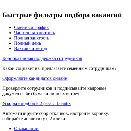
Быстрые фильтры подбора вакансий
Сменный график
Частичная занятость
Полная занятость
Полный день
Вахтовый метод
Корпоративная поддержка сотрудников
Какой соцпакет вы предлагаете семейным сотрудникам?
Оформляйте кандидатов онлайн
Проверяйте сотрудников и подписывайте кадровые
документы без бумаг и личных встреч
Ускорьте подбор в 2 раза с Talantix
Автоматизируйте сбор откликов, настройте воронку,
собирайте аналитику в 2 клика
О компании