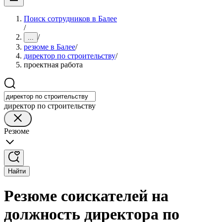
Поиск сотрудников в Балее
/
/
...
резюме в Балее
/
директор по строительству
/
проектная работа
директор по строительству
Резюме
Найти
Резюме соискателей на
должность директора по