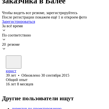
заказчика в Балее
Чтобы видеть все резюме, зарегистрируйтесь
После регистрации покажем ещё 1 и откроем фото
Зарегистрироваться
За всё время
По соответствию
20 резюме
юрист
39
лет
•
Обновлено
30 сентября 2015
Общий опыт
16
лет
8
месяцев
Другие пользователи ищут
директор по проектированию