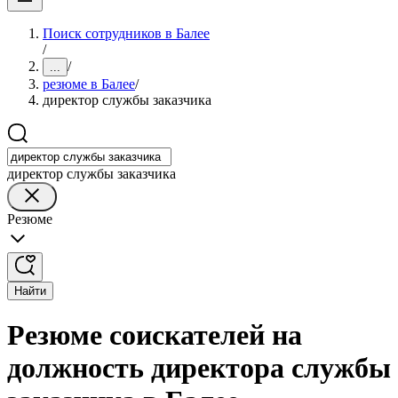
Поиск сотрудников в Балее
/
/
...
резюме в Балее
/
директор службы заказчика
директор службы заказчика
Резюме
Найти
Резюме соискателей на
должность директора службы