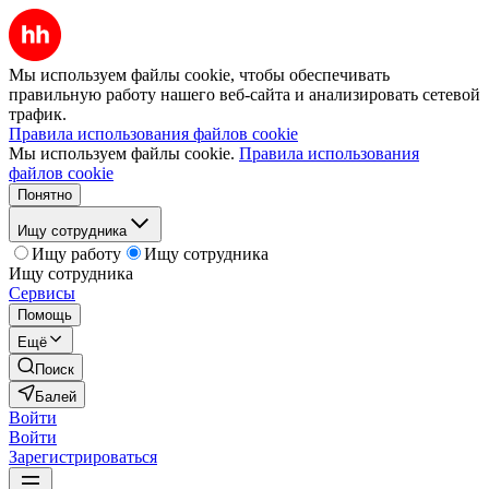
Мы используем файлы cookie, чтобы обеспечивать
правильную работу нашего веб-сайта и анализировать сетевой
трафик.
Правила использования файлов cookie
Мы используем файлы cookie.
Правила использования
файлов cookie
Понятно
Ищу сотрудника
Ищу работу
Ищу сотрудника
Ищу сотрудника
Сервисы
Помощь
Ещё
Поиск
Балей
Войти
Войти
Зарегистрироваться