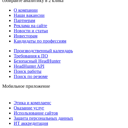
собирайте аналитику в 2 клика
О компании
Наши вакансии
Партнерам
Реклама на сайте
Новости и статьи
Инвесторам
Кандидаты по профессиям
Производственный календарь
Требования к ПО
Безопасный HeadHunter
HeadHunter API
Поиск работы
Поиск по резюме
Мобильное приложение
Этика и комплаенс
Оказание услуг
Использование сайтов
Защита персональных данных
ИТ аккредитация