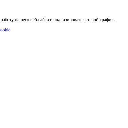
аботу нашего веб-сайта и анализировать сетевой трафик.
ookie