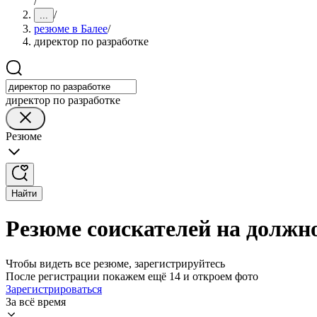
/
/
...
резюме в Балее
/
директор по разработке
директор по разработке
Резюме
Найти
Резюме соискателей на должно
Чтобы видеть все резюме, зарегистрируйтесь
После регистрации покажем ещё 14 и откроем фото
Зарегистрироваться
За всё время