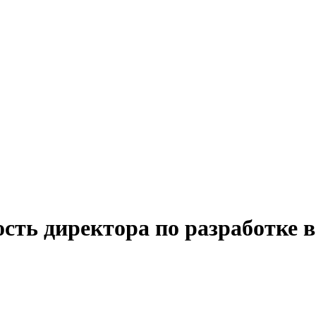
сть директора по разработке в