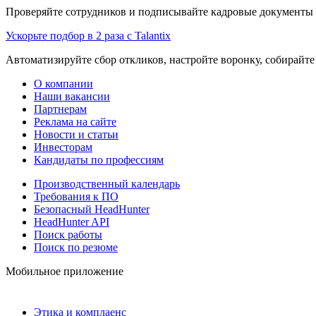
Проверяйте сотрудников и подписывайте кадровые документы 
Ускорьте подбор в 2 раза с Talantix
Автоматизируйте сбор откликов, настройте воронку, собирайте
О компании
Наши вакансии
Партнерам
Реклама на сайте
Новости и статьи
Инвесторам
Кандидаты по профессиям
Производственный календарь
Требования к ПО
Безопасный HeadHunter
HeadHunter API
Поиск работы
Поиск по резюме
Мобильное приложение
Этика и комплаенс