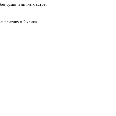
без бумаг и личных встреч
 аналитику в 2 клика