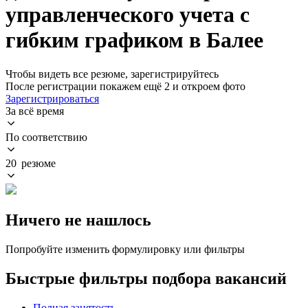
управленческого учета с
гибким графиком в Балее
Чтобы видеть все резюме, зарегистрируйтесь
После регистрации покажем ещё 2 и откроем фото
Зарегистрироваться
За всё время
По соответствию
20 резюме
Ничего не нашлось
Попробуйте изменить формулировку или фильтры
Быстрые фильтры подбора вакансий
Полная занятость