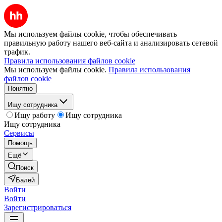
Мы используем файлы cookie, чтобы обеспечивать
правильную работу нашего веб-сайта и анализировать сетевой
трафик.
Правила использования файлов cookie
Мы используем файлы cookie.
Правила использования
файлов cookie
Понятно
Ищу сотрудника
Ищу работу
Ищу сотрудника
Ищу сотрудника
Сервисы
Помощь
Ещё
Поиск
Балей
Войти
Войти
Зарегистрироваться