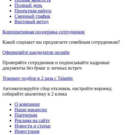
Полный день
Проектная работа
Сменный график
Вахтовый метод
Корпоративная поддержка сотрудников
Какой соцпакет вы предлагаете семейным сотрудникам?
Оформляйте кандидатов онлайн
Проверяйте сотрудников и подписывайте кадровые
документы без бумаг и личных встреч
Ускорьте подбор в 2 раза с Talantix
Автоматизируйте сбор откликов, настройте воронку,
собирайте аналитику в 2 клика
О компании
Наши вакансии
Партнерам
Реклама на сайте
Новости и статьи
Инвесторам