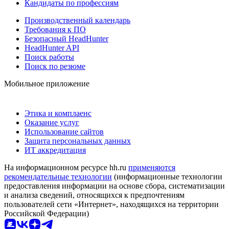
Кандидаты по профессиям
Производственный календарь
Требования к ПО
Безопасный HeadHunter
HeadHunter API
Поиск работы
Поиск по резюме
Мобильное приложение
Этика и комплаенс
Оказание услуг
Использование сайтов
Защита персональных данных
ИТ аккредитация
На информационном ресурсе hh.ru
применяются
рекомендательные технологии
(информационные технологии
предоставления информации на основе сбора, систематизации
и анализа сведений, относящихся к предпочтениям
пользователей сети «Интернет», находящихся на территории
Российской Федерации)