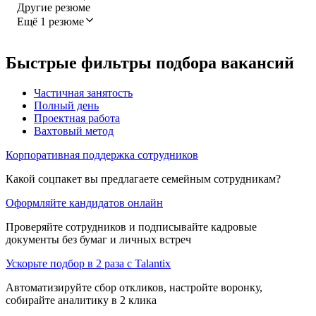
Другие резюме
Ещё 1 резюме
Быстрые фильтры подбора вакансий
Частичная занятость
Полный день
Проектная работа
Вахтовый метод
Корпоративная поддержка сотрудников
Какой соцпакет вы предлагаете семейным сотрудникам?
Оформляйте кандидатов онлайн
Проверяйте сотрудников и подписывайте кадровые
документы без бумаг и личных встреч
Ускорьте подбор в 2 раза с Talantix
Автоматизируйте сбор откликов, настройте воронку,
собирайте аналитику в 2 клика