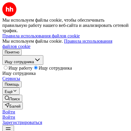
Мы используем файлы cookie, чтобы обеспечивать
правильную работу нашего веб-сайта и анализировать сетевой
трафик.
Правила использования файлов cookie
Мы используем файлы cookie.
Правила использования
файлов cookie
Понятно
Ищу сотрудника
Ищу работу
Ищу сотрудника
Ищу сотрудника
Сервисы
Помощь
Ещё
Поиск
Балей
Войти
Войти
Зарегистрироваться