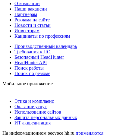
О компании
Наши вакансии
Партнерам
Реклама на сайте
Новости и статьи
Инвесторам
Кандидаты по профессиям
Производственный календарь
Требования к ПО
Безопасный HeadHunter
HeadHunter API
Поиск работы
Поиск по резюме
Мобильное приложение
Этика и комплаенс
Оказание услуг
Использование сайтов
Защита персональных данных
ИТ аккредитация
На информационном ресурсе hh.ru
применяются