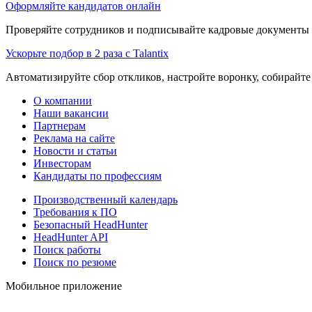
Оформляйте кандидатов онлайн
Проверяйте сотрудников и подписывайте кадровые документы 
Ускорьте подбор в 2 раза с Talantix
Автоматизируйте сбор откликов, настройте воронку, собирайте
О компании
Наши вакансии
Партнерам
Реклама на сайте
Новости и статьи
Инвесторам
Кандидаты по профессиям
Производственный календарь
Требования к ПО
Безопасный HeadHunter
HeadHunter API
Поиск работы
Поиск по резюме
Мобильное приложение