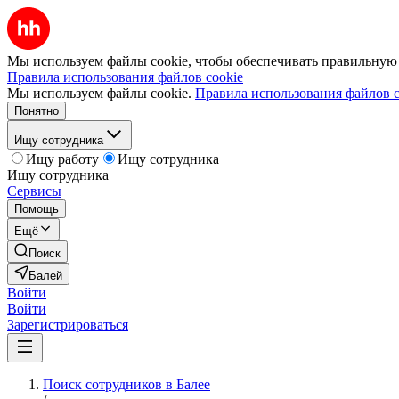
Мы используем файлы cookie, чтобы обеспечивать правильную р
Правила использования файлов cookie
Мы используем файлы cookie.
Правила использования файлов c
Понятно
Ищу сотрудника
Ищу работу
Ищу сотрудника
Ищу сотрудника
Сервисы
Помощь
Ещё
Поиск
Балей
Войти
Войти
Зарегистрироваться
Поиск сотрудников в Балее