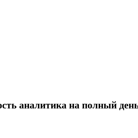
ость аналитика на полный день