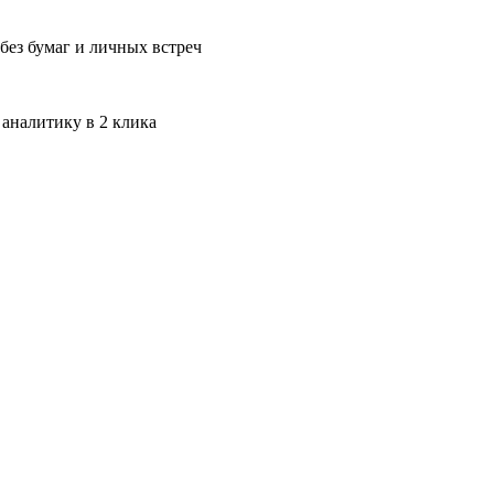
без бумаг и личных встреч
 аналитику в 2 клика