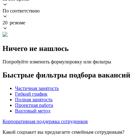
По соответствию
20 резюме
Ничего не нашлось
Попробуйте изменить формулировку или фильтры
Быстрые фильтры подбора вакансий
Частичная занятость
Гибкий график
Полная занятость
Проектная работа
Вахтовый метод
Корпоративная поддержка сотрудников
Какой соцпакет вы предлагаете семейным сотрудникам?