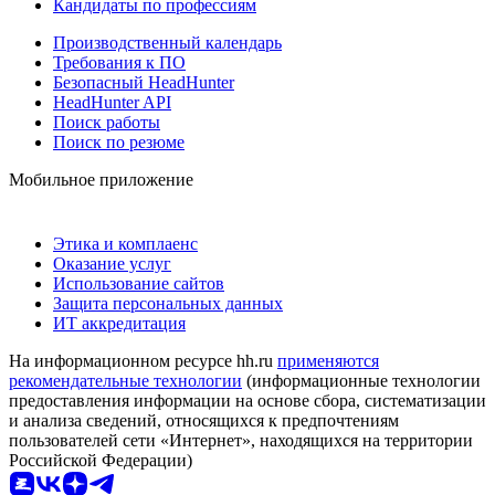
Кандидаты по профессиям
Производственный календарь
Требования к ПО
Безопасный HeadHunter
HeadHunter API
Поиск работы
Поиск по резюме
Мобильное приложение
Этика и комплаенс
Оказание услуг
Использование сайтов
Защита персональных данных
ИТ аккредитация
На информационном ресурсе hh.ru
применяются
рекомендательные технологии
(информационные технологии
предоставления информации на основе сбора, систематизации
и анализа сведений, относящихся к предпочтениям
пользователей сети «Интернет», находящихся на территории
Российской Федерации)