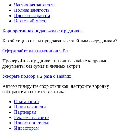
Частичная занятость
Полная занятость
Проектная работа
Вахтовый метод
Корпоративная поддержка сотрудников
Какой соцпакет вы предлагаете семейным сотрудникам?
Оформляйте кандидатов онлайн
Проверяйте сотрудников и подписывайте кадровые
документы без бумаг и личных встреч
Ускорьте подбор в 2 раза с Talantix
Автоматизируйте сбор откликов, настройте воронку,
собирайте аналитику в 2 клика
О компании
Наши вакансии
Партнерам
Реклама на сайте
Новости и статьи
Инвесторам