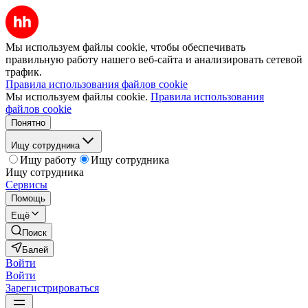
Мы используем файлы cookie, чтобы обеспечивать
правильную работу нашего веб-сайта и анализировать сетевой
трафик.
Правила использования файлов cookie
Мы используем файлы cookie.
Правила использования
файлов cookie
Понятно
Ищу сотрудника
Ищу работу
Ищу сотрудника
Ищу сотрудника
Сервисы
Помощь
Ещё
Поиск
Балей
Войти
Войти
Зарегистрироваться