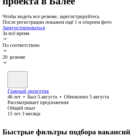
проекта в Балее
Чтобы видеть все резюме, зарегистрируйтесь
После регистрации покажем ещё 1 и откроем фото
Зарегистрироваться
За всё время
По соответствию
20 резюме
Главный энергетик
46
лет
•
Был
5 августа
•
Обновлено
5 августа
Рассматривает предложения
Общий опыт
15
лет
3
месяца
Быстрые фильтры подбора вакансий