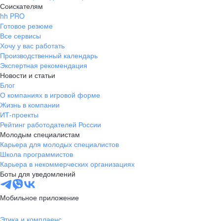
Соискателям
hh PRO
Готовое резюме
Все сервисы
Хочу у вас работать
Производственный календарь
Экспертная рекомендация
Новости и статьи
Блог
О компаниях в игровой форме
Жизнь в компании
ИТ-проекты
Рейтинг работодателей России
Молодым специалистам
Карьера для молодых специалистов
Школа программистов
Карьера в некоммерческих организациях
Боты для уведомлений
Мобильное приложение
Этика и комплаенс