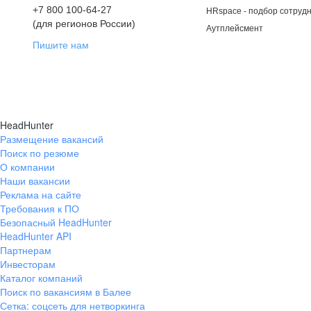
+7 800 100-64-27
HRspace - подбор сотрудн
(для регионов России)
Аутплейсмент
Пишите нам
HeadHunter
Размещение вакансий
Поиск по резюме
О компании
Наши вакансии
Реклама на сайте
Требования к ПО
Безопасный HeadHunter
HeadHunter API
Партнерам
Инвесторам
Каталог компаний
Поиск по вакансиям в Балее
Сетка: соцсеть для нетворкинга