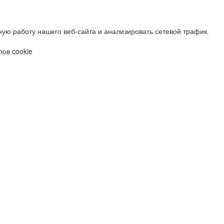
ую работу нашего веб-сайта и анализировать сетевой трафик.
ов cookie