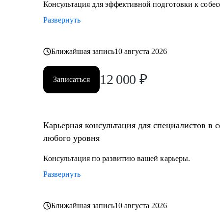
Консультация для эффективной подготовки к собес
Развернуть
Ближайшая запись
10 августа 2026
12 000
₽
Записаться
Карьерная консультация для специалистов в 
любого уровня
Консультация по развитию вашей карьеры.
Развернуть
Ближайшая запись
10 августа 2026