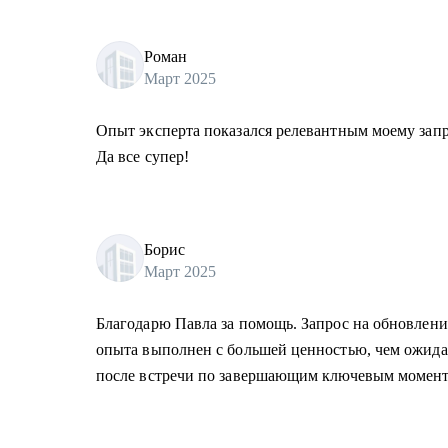
Роман
Март 2025
Опыт эксперта показался релевантным моему запро
Да все супер!
Борис
Март 2025
Благодарю Павла за помощь. Запрос на обновлени
опыта выполнен с большей ценностью, чем ожид
после встречи по завершающим ключевым момент