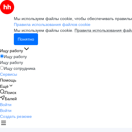
Мы используем файлы cookie, чтобы обеспечивать правильн
Правила использования файлов cookie
Мы используем файлы cookie.
Правила использования файл
Понятно
Ищу работу
Ищу работу
Ищу работу
Ищу сотрудника
Сервисы
Помощь
Ещё
Поиск
Балей
Войти
Войти
Создать резюме