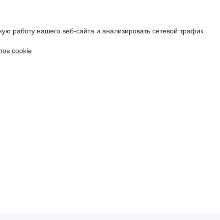
ую работу нашего веб-сайта и анализировать сетевой трафик.
ов cookie