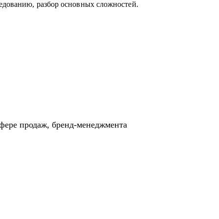
едованию, разбор основных сложностей.
сфере продаж, бренд-менеджмента