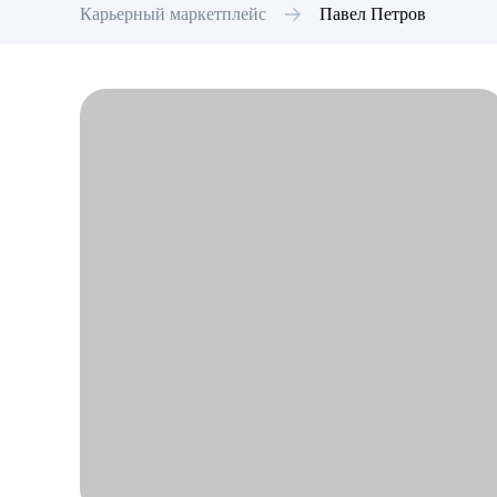
Карьерный маркетплейс
Павел
Петров