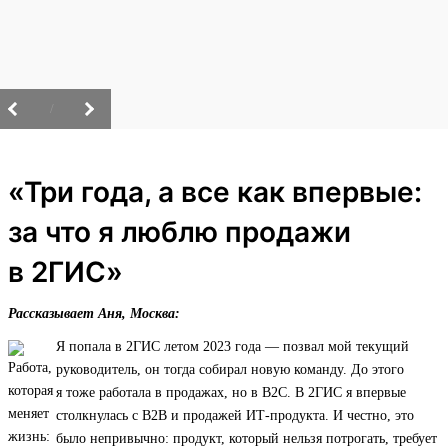
/
«Три года, а все как впервые:
за что я люблю продажи
в 2ГИС»
Рассказывает Аня, Москва:
Я попала в 2ГИС летом 2023 года — позвал мой текущий
руководитель, он тогда собирал новую команду. До этого
я тоже работала в продажах, но в B2C. В 2ГИС я впервые
столкнулась с B2B и продажей ИТ‑продукта. И честно, это
было непривычно: продукт, который нельзя потрогать, требует