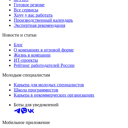
Готовое резюме
Все сервисы
Хочу у вас работать
Производственный календарь
Экспертная рекомендация
Новости и статьи
Блог
О компаниях в игровой форме
Жизнь в компании
ИТ-проекты
Рейтинг работодателей России
Молодым специалистам
Карьера для молодых специалистов
Школа программистов
Карьера в некоммерческих организациях
Боты для уведомлений
Мобильное приложение