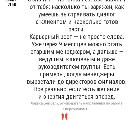
от тебя: насколько ты заряжен, как
умеешь выстраивать диалог
с клиентом и насколько готов
расти.
Карьерный рост — не просто слова.
Уже через 9 месяцев можно стать
старшим менеджером, а дальше —
ведущим, ключевым и даже
руководителем группы. Есть
примеры, когда менеджеры
вырастали до директоров филиалов.
Все реально, если есть желание
и энергия двигаться вперед.
Лариса Бембель, руководитель направления по работе
с персоналом РС