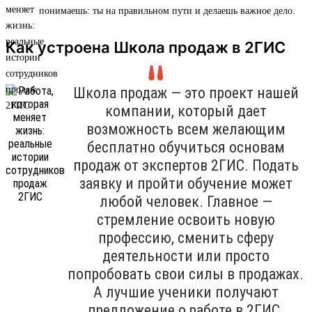
понимаешь: ты на правильном пути и делаешь важное дело.
Как устроена Школа продаж в 2ГИС
Школа продаж — это проект нашей
компании, который дает
возможность всем желающим
бесплатно обучиться основам
продаж от экспертов 2ГИС. Подать
заявку и пройти обучение может
любой человек. Главное —
стремление освоить новую
профессию, сменить сферу
деятельности или просто
попробовать свои силы в продажах.
А лучшие ученики получают
предложение о работе в 2ГИС.