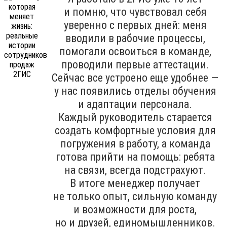
и помню, что чувствовал себя
уверенно с первых дней: меня
вводили в рабочие процессы,
помогали освоиться в команде,
проводили первые аттестации.
Сейчас все устроено еще удобнее —
у нас появились отделы обучения
и адаптации персонала.
Каждый руководитель старается
создать комфортные условия для
погружения в работу, а команда
готова прийти на помощь: ребята
на связи, всегда подстрахуют.
В итоге менеджер получает
не только опыт, сильную команду
и возможности для роста,
но и друзей, единомышленников.