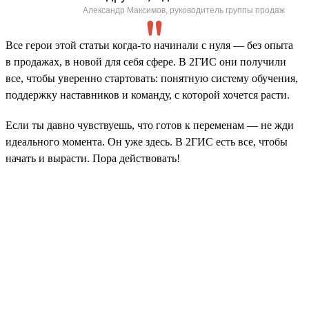
Александр Максимов, руководитель группы продаж
Все герои этой статьи когда-то начинали с нуля — без опыта
в продажах, в новой для себя сфере. В 2ГИС они получили
все, чтобы уверенно стартовать: понятную систему обучения,
поддержку наставников и команду, с которой хочется расти.
Если ты давно чувствуешь, что готов к переменам — не жди
идеального момента. Он уже здесь. В 2ГИС есть все, чтобы
начать и вырасти. Пора действовать!