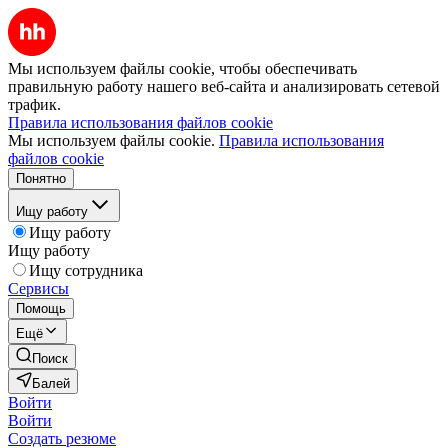
Мы используем файлы cookie, чтобы обеспечивать
правильную работу нашего веб-сайта и анализировать сетевой
трафик.
Правила использования файлов cookie
Мы используем файлы cookie.
Правила использования
файлов cookie
Понятно
Ищу работу
Ищу работу
Ищу работу
Ищу сотрудника
Сервисы
Помощь
Ещё
Поиск
Балей
Войти
Войти
Создать резюме