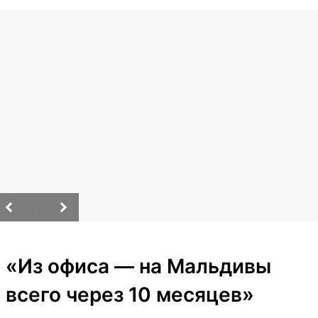
/
«Из офиса — на Мальдивы
всего через 10 месяцев»