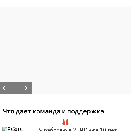
/
Что дает команда и поддержка
Я работаю в 2ГИС уже 10 лет