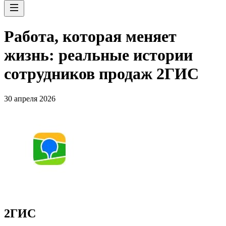
Работа, которая меняет
жизнь: реальные истории
сотрудников продаж 2ГИС
30 апреля 2026
2ГИС