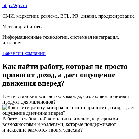
http://2gis.ru
СМИ, маркетинг, реклама, BTL, PR, дизайн, продюсирование
Услуги для бизнеса
Информационные технологии, системная интеграция,
интернет
Вакансии компании
Как найти работу, которая не просто
приносит доход, а дает ощущение
движения вперед?
Где ты становишься частью команды, создающей полезный
продукт для миллионов?
Работу в стабильной компании с именем, карьерными
возможностями и коллегами, которые поддерживают
и искренне радуются твоим успехам?