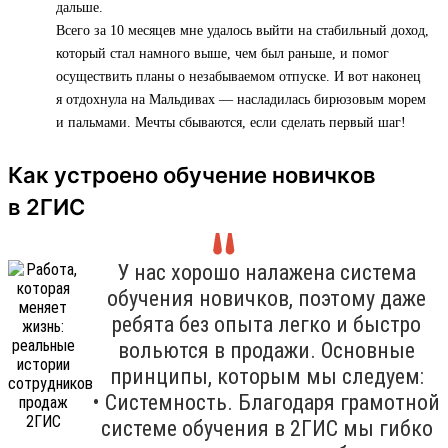
дальше.
Всего за 10 месяцев мне удалось выйти на стабильный доход,
который стал намного выше, чем был раньше, и помог
осуществить планы о незабываемом отпуске. И вот наконец
я отдохнула на Мальдивах — насладилась бирюзовым морем
и пальмами. Мечты сбываются, если сделать первый шаг!
Как устроено обучение новичков
в 2ГИС
У нас хорошо налажена система
обучения новичков, поэтому даже
ребята без опыта легко и быстро
вольются в продажи. Основные
принципы, которым мы следуем:
• Системность. Благодаря грамотной
системе обучения в 2ГИС мы гибко