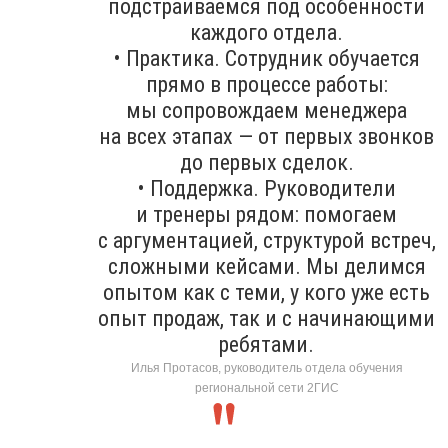
подстраиваемся под особенности
каждого отдела.
• Практика. Сотрудник обучается
прямо в процессе работы:
мы сопровождаем менеджера
на всех этапах — от первых звонков
до первых сделок.
• Поддержка. Руководители
и тренеры рядом: помогаем
с аргументацией, структурой встреч,
сложными кейсами. Мы делимся
опытом как с теми, у кого уже есть
опыт продаж, так и с начинающими
ребятами.
Илья Протасов, руководитель отдела обучения
региональной сети 2ГИС