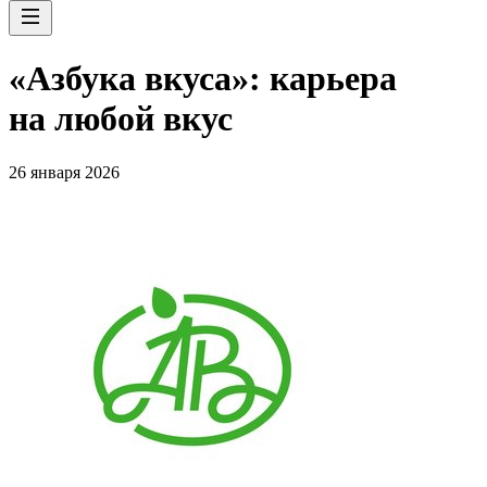
«Азбука вкуса»: карьера
на любой вкус
26 января 2026