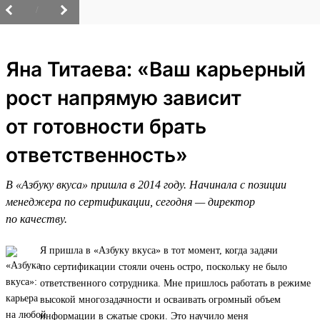
/
Яна Титаева: «Ваш карьерный
рост напрямую зависит
от готовности брать
ответственность»
В «Азбуку вкуса» пришла в 2014 году. Начинала с позиции
менеджера по сертификации, сегодня — директор
по качеству.
Я пришла в «Азбуку вкуса» в тот момент, когда задачи
по сертификации стояли очень остро, поскольку не было
ответственного сотрудника. Мне пришлось работать в режиме
высокой многозадачности и осваивать огромный объем
информации в сжатые сроки. Это научило меня