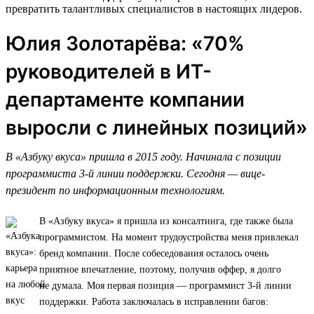
превратить талантливых специалистов в настоящих лидеров.
Юлия Золотарёва: «70%
руководителей в ИТ-
департаменте компании
выросли с линейных позиций»
В «Азбуку вкуса» пришла в 2015 году. Начинала с позиции
программиста 3-й линии поддержки. Сегодня — вице-
президент по информационным технологиям.
В «Азбуку вкуса» я пришла из консалтинга, где также была
программистом. На момент трудоустройства меня привлекал
бренд компании. После собеседования осталось очень
приятное впечатление, поэтому, получив оффер, я долго
не думала. Моя первая позиция — программист 3-й линии
поддержки. Работа заключалась в исправлении багов: