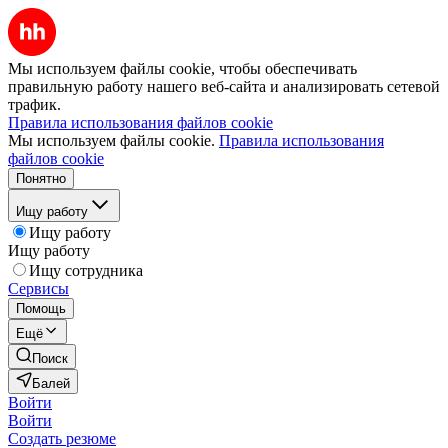
Мы используем файлы cookie, чтобы обеспечивать
правильную работу нашего веб-сайта и анализировать сетевой
трафик.
Правила использования файлов cookie
Мы используем файлы cookie.
Правила использования
файлов cookie
Понятно
Ищу работу
Ищу работу
Ищу работу
Ищу сотрудника
Сервисы
Помощь
Ещё
Поиск
Балей
Войти
Войти
Создать резюме