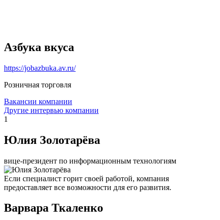
Азбука вкуса
https://jobazbuka.av.ru/
Розничная торговля
Вакансии компании
Другие интервью компании
1
Юлия Золотарёва
вице-президент по информационным технологиям
Если специалист горит своей работой, компания
предоставляет все возможности для его развития.
Варвара Ткаленко