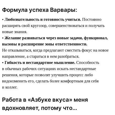
Формула успеха Варвары:
•
Любознательность и готовность учиться.
Постоянно
расширять свой кругозор, совершенствоваться и получать
новые знания.
•
Желание развиваться через новые задачи, функционал,
вызовы и расширение зоны ответственности.
Не отказываться, когда предлагают сместить фокус на новое
направление, а стараться в нем разобраться.
•
Гибкость и нестандартное мышление.
Способность
в обычных рабочих ситуациях искать нестандартные
решения, которые позволят улучшить процесс либо
видоизменить его, сделать более комфортным для себя
и коллег.
Работа в «Азбуке вкуса» меня
вдохновляет, потому что...