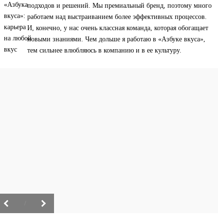
подходов и решений. Мы премиальный бренд, поэтому много
работаем над выстраиванием более эффективных процессов.
И, конечно, у нас очень классная команда, которая обогащает
новыми знаниями. Чем дольше я работаю в «Азбуке вкуса»,
тем сильнее влюбляюсь в компанию и в ее культуру.
/