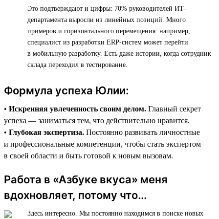
Это подтверждают и цифры: 70% руководителей ИТ-
департамента выросли из линейных позиций. Много
примеров и горизонтального перемещения: например,
специалист из разработки ERP-систем может перейти
в мобильную разработку. Есть даже истории, когда сотрудник
склада переходил в тестирование.
Формула успеха Юлии:
•
Искренняя увлеченность своим делом.
Главный секрет
успеха — заниматься тем, что действительно нравится.
•
Глубокая экспертиза.
Постоянно развивать личностные
и профессиональные компетенции, чтобы стать экспертом
в своей области и быть готовой к новым вызовам.
Работа в «Азбуке вкуса» меня
вдохновляет, потому что...
Здесь интересно. Мы постоянно находимся в поиске новых