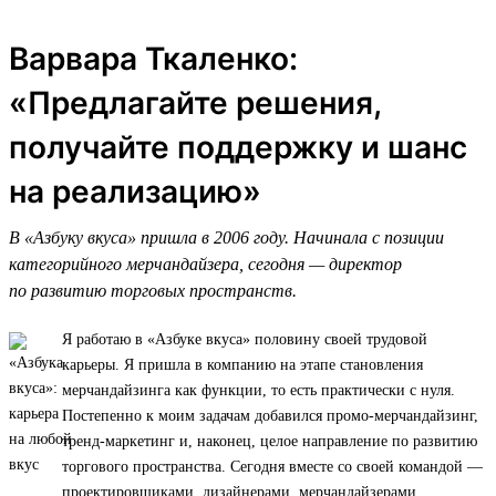
Варвара Ткаленко:
«Предлагайте решения,
получайте поддержку и шанс
на реализацию»
В «Азбуку вкуса» пришла в 2006 году. Начинала с позиции
категорийного мерчандайзера, сегодня — директор
по развитию торговых пространств.
Я работаю в «Азбуке вкуса» половину своей трудовой
карьеры. Я пришла в компанию на этапе становления
мерчандайзинга как функции, то есть практически с нуля.
Постепенно к моим задачам добавился промо-мерчандайзинг,
тренд-маркетинг и, наконец, целое направление по развитию
торгового пространства. Сегодня вместе со своей командой —
проектировщиками, дизайнерами, мерчандайзерами