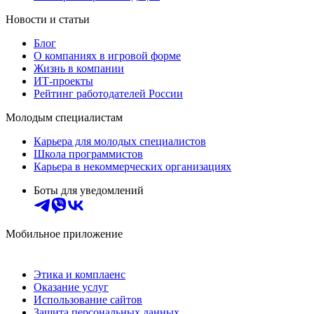
Новости и статьи
Блог
О компаниях в игровой форме
Жизнь в компании
ИТ-проекты
Рейтинг работодателей России
Молодым специалистам
Карьера для молодых специалистов
Школа программистов
Карьера в некоммерческих организациях
Боты для уведомлений
Мобильное приложение
Этика и комплаенс
Оказание услуг
Использование сайтов
Защита персональных данных