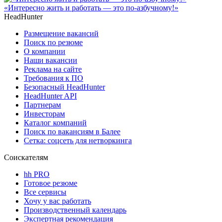
«Интересно жить и работать — это по-азбучному!»
HeadHunter
Размещение вакансий
Поиск по резюме
О компании
Наши вакансии
Реклама на сайте
Требования к ПО
Безопасный HeadHunter
HeadHunter API
Партнерам
Инвесторам
Каталог компаний
Поиск по вакансиям в Балее
Сетка: соцсеть для нетворкинга
Соискателям
hh PRO
Готовое резюме
Все сервисы
Хочу у вас работать
Производственный календарь
Экспертная рекомендация