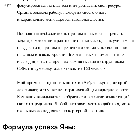
фокусироваться на главном и не распылять свой ресурс.
Организовывала работу, исходя из своего опыта
и кардинально меняющегося законодательства.
Постоянная необходимость принимать вызовы — решать
задачи, с которыми я раньше не сталкивалась, — научила меня
не сдаваться, принимать решения и отстаивать свое мнение
на самом высоком уровне. Все эти навыки помогают мне
и сегодня, я транслирую их важность своим сотрудникам.
Сейчас я руковожу коллективом из 160 человек.
Мой пример — один из многих в «Азбуке вкуса», который
доказывает, что у нас нет ограничений для карьерного роста.
Компания вкладывается в обучение и развитие компетенций
своих сотрудников. Любой, кто хочет чего-то добиться, может
очень высоко подняться по карьерной лестнице.
Формула успеха Яны: