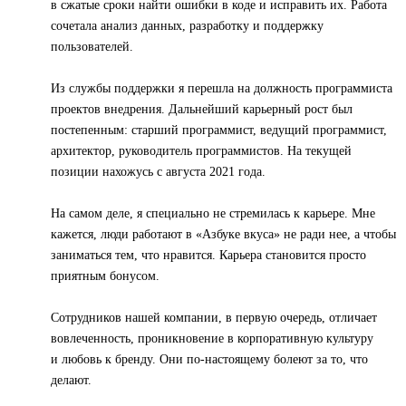
в сжатые сроки найти ошибки в коде и исправить их. Работа
сочетала анализ данных, разработку и поддержку
пользователей.
Из службы поддержки я перешла на должность программиста
проектов внедрения. Дальнейший карьерный рост был
постепенным: старший программист, ведущий программист,
архитектор, руководитель программистов. На текущей
позиции нахожусь с августа 2021 года.
На самом деле, я специально не стремилась к карьере. Мне
кажется, люди работают в «Азбуке вкуса» не ради нее, а чтобы
заниматься тем, что нравится. Карьера становится просто
приятным бонусом.
Сотрудников нашей компании, в первую очередь, отличает
вовлеченность, проникновение в корпоративную культуру
и любовь к бренду. Они по-настоящему болеют за то, что
делают.