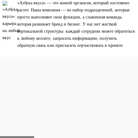
«Азбука вкуса» — это живой организм, который постоянно
растет. Наша компания — не набор подразделений, которые
просто выполняют свои функции, а слаженная команда,
которая развивает бренд и бизнес. У нас нет жесткой
вертикальной структуры: каждый сотрудник может обратиться
к любому коллеге, запросить информацию, получить
обратную связь или пригласить поучаствовать в проекте.