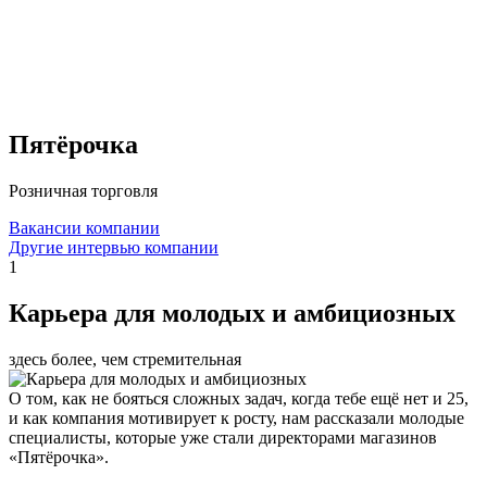
Пятёрочка
Розничная торговля
Вакансии компании
Другие интервью компании
1
Карьера для молодых и амбициозных
здесь более, чем стремительная
О том, как не бояться сложных задач, когда тебе ещё нет и 25,
и как компания мотивирует к росту, нам рассказали молодые
специалисты, которые уже стали директорами магазинов
«Пятёрочка».