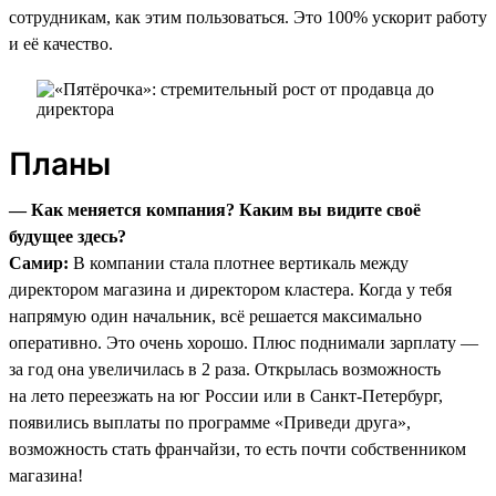
сотрудникам, как этим пользоваться. Это 100% ускорит работу
и её качество.
Планы
— Как меняется компания? Каким вы видите своё
будущее здесь?
Самир:
В компании стала плотнее вертикаль между
директором магазина и директором кластера. Когда у тебя
напрямую один начальник, всё решается максимально
оперативно. Это очень хорошо. Плюс поднимали зарплату —
за год она увеличилась в 2 раза. Открылась возможность
на лето переезжать на юг России или в Санкт-Петербург,
появились выплаты по программе «Приведи друга»,
возможность стать франчайзи, то есть почти собственником
магазина!