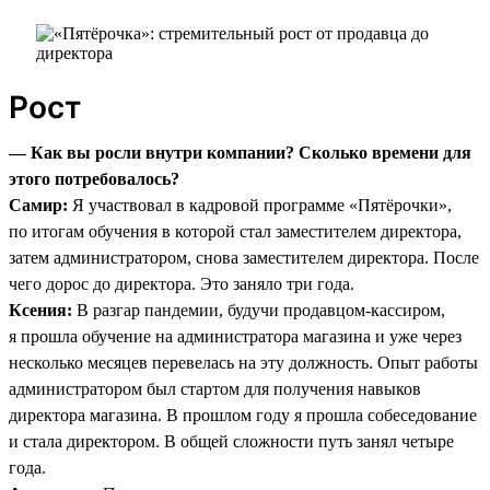
Рост
— Как вы росли внутри компании? Сколько времени для
этого потребовалось?
Самир:
Я участвовал в кадровой программе «Пятёрочки»,
по итогам обучения в которой стал заместителем директора,
затем администратором, снова заместителем директора. После
чего дорос до директора. Это заняло три года.
Ксения:
В разгар пандемии, будучи продавцом-кассиром,
я прошла обучение на администратора магазина и уже через
несколько месяцев перевелась на эту должность. Опыт работы
администратором был стартом для получения навыков
директора магазина. В прошлом году я прошла собеседование
и стала директором. В общей сложности путь занял четыре
года.