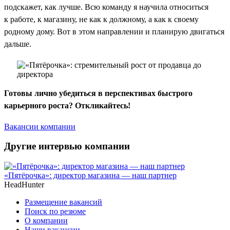
подскажет, как лучше. Всю команду я научила относиться
к работе, к магазину, не как к должному, а как к своему
родному дому. Вот в этом направлении и планирую двигаться
дальше.
Готовы лично убедиться в перспективах быстрого
карьерного роста? Откликайтесь!
Вакансии компании
Другие интервью компании
«Пятёрочка»: директор магазина — наш партнер
HeadHunter
Размещение вакансий
Поиск по резюме
О компании
Наши вакансии