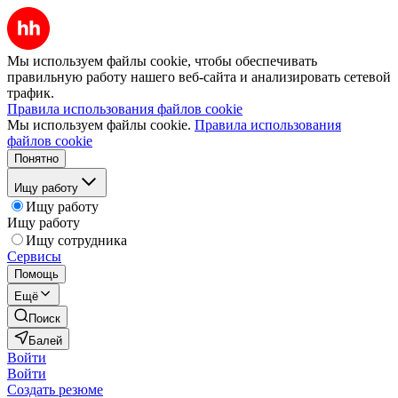
Мы используем файлы cookie, чтобы обеспечивать
правильную работу нашего веб-сайта и анализировать сетевой
трафик.
Правила использования файлов cookie
Мы используем файлы cookie.
Правила использования
файлов cookie
Понятно
Ищу работу
Ищу работу
Ищу работу
Ищу сотрудника
Сервисы
Помощь
Ещё
Поиск
Балей
Войти
Войти
Создать резюме