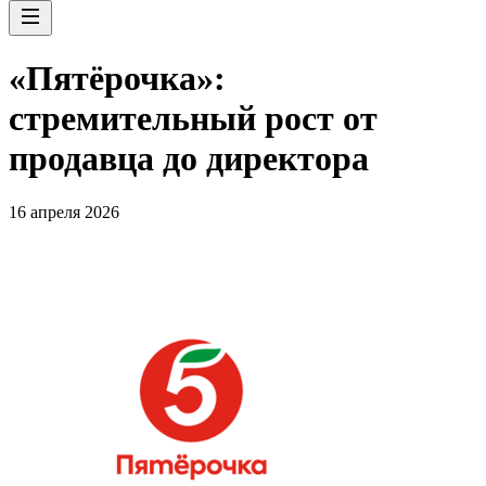
«Пятёрочка»:
стремительный рост от
продавца до директора
16 апреля 2026