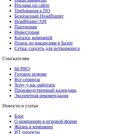
Реклама на сайте
Требования к ПО
Безопасный HeadHunter
HeadHunter API
Партнерам
Инвесторам
Каталог компаний
Поиск по вакансиям в Балее
Сетка: соцсеть для нетворкинга
Соискателям
hh PRO
Готовое резюме
Все сервисы
Хочу у вас работать
Производственный календарь
Экспертная рекомендация
Новости и статьи
Блог
О компаниях в игровой форме
Жизнь в компании
ИТ-проекты