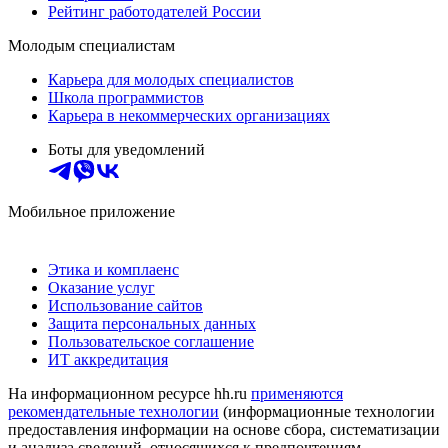
Рейтинг работодателей России
Молодым специалистам
Карьера для молодых специалистов
Школа программистов
Карьера в некоммерческих организациях
Боты для уведомлений
Мобильное приложение
Этика и комплаенс
Оказание услуг
Использование сайтов
Защита персональных данных
Пользовательское соглашение
ИТ аккредитация
На информационном ресурсе hh.ru
применяются
рекомендательные технологии
(информационные технологии
предоставления информации на основе сбора, систематизации
и анализа сведений, относящихся к предпочтениям