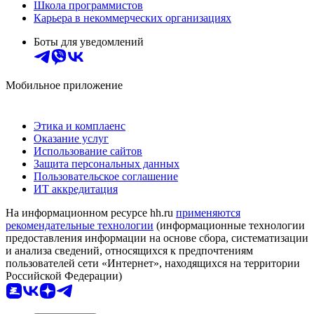
Школа программистов
Карьера в некоммерческих организациях
Боты для уведомлений
Мобильное приложение
Этика и комплаенс
Оказание услуг
Использование сайтов
Защита персональных данных
Пользовательское соглашение
ИТ аккредитация
На информационном ресурсе hh.ru
применяются
рекомендательные технологии
(информационные технологии
предоставления информации на основе сбора, систематизации
и анализа сведений, относящихся к предпочтениям
пользователей сети «Интернет», находящихся на территории
Российской Федерации)