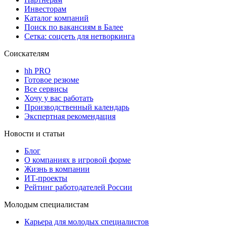
Инвесторам
Каталог компаний
Поиск по вакансиям в Балее
Сетка: соцсеть для нетворкинга
Соискателям
hh PRO
Готовое резюме
Все сервисы
Хочу у вас работать
Производственный календарь
Экспертная рекомендация
Новости и статьи
Блог
О компаниях в игровой форме
Жизнь в компании
ИТ-проекты
Рейтинг работодателей России
Молодым специалистам
Карьера для молодых специалистов