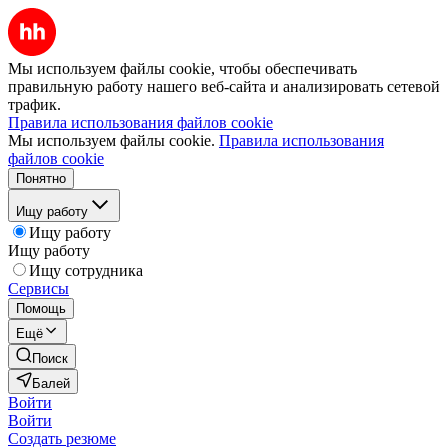
Мы используем файлы cookie, чтобы обеспечивать
правильную работу нашего веб-сайта и анализировать сетевой
трафик.
Правила использования файлов cookie
Мы используем файлы cookie.
Правила использования
файлов cookie
Понятно
Ищу работу
Ищу работу
Ищу работу
Ищу сотрудника
Сервисы
Помощь
Ещё
Поиск
Балей
Войти
Войти
Создать резюме