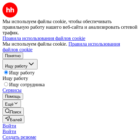
Мы используем файлы cookie, чтобы обеспечивать
правильную работу нашего веб-сайта и анализировать сетевой
трафик.
Правила использования файлов cookie
Мы используем файлы cookie.
Правила использования
файлов cookie
Понятно
Ищу работу
Ищу работу
Ищу работу
Ищу сотрудника
Сервисы
Помощь
Ещё
Поиск
Балей
Войти
Войти
Создать резюме