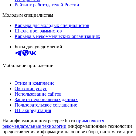
Рейтинг работодателей России
Молодым специалистам
Карьера для молодых специалистов
Школа программистов
Карьера в некоммерческих организациях
Боты для уведомлений
Мобильное приложение
Этика и комплаенс
Оказание услуг
Использование сайтов
Защита персональных данных
Пользовательское соглашение
ИТ аккредитация
На информационном ресурсе hh.ru
применяются
рекомендательные технологии
(информационные технологии
предоставления информации на основе сбора, систематизации