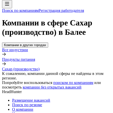
Поиск по компаниям
Регистрация работодателя
Компании в сфере Сахар
(производство) в Балее
Компании в других городах
Все индустрии
Продукты питания
Сахар (производство)
К сожалению, компании данной сферы не найдены в этом
регионе.
Попробуйте воспользоваться
поиском по компаниям
или
посмотреть
компании без открытых вакансий
HeadHunter
Размещение вакансий
Поиск по резюме
О компании