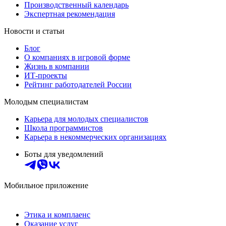
Производственный календарь
Экспертная рекомендация
Новости и статьи
Блог
О компаниях в игровой форме
Жизнь в компании
ИТ-проекты
Рейтинг работодателей России
Молодым специалистам
Карьера для молодых специалистов
Школа программистов
Карьера в некоммерческих организациях
Боты для уведомлений
Мобильное приложение
Этика и комплаенс
Оказание услуг