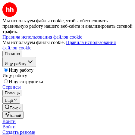
Мы используем файлы cookie, чтобы обеспечивать
правильную работу нашего веб-сайта и анализировать сетевой
трафик.
Правила использования файлов cookie
Мы используем файлы cookie.
Правила использования
файлов cookie
Понятно
Ищу работу
Ищу работу
Ищу работу
Ищу сотрудника
Сервисы
Помощь
Ещё
Поиск
Балей
Войти
Войти
Создать резюме