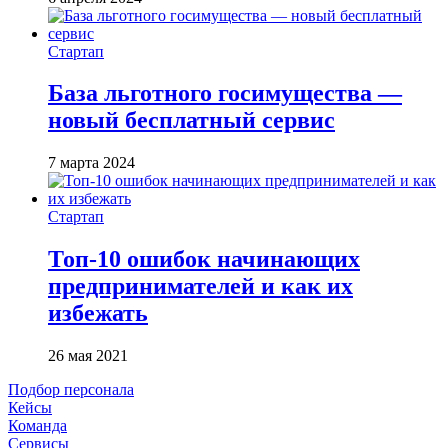
Стартап
База льготного госимущества —
новый бесплатный сервис
7 марта 2024
Стартап
Топ-10 ошибок начинающих
предпринимателей и как их
избежать
26 мая 2021
Подбор персонала
Кейсы
Команда
Сервисы