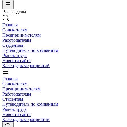
Все разделы
Главная
Соискателям
Предпринимателям
Работодателям
Студентам
Путеводитель по компаниям
Рынок труда
Новости сайта
Календарь мероприятий
Главная
Соискателям
Предпринимателям
Работодателям
Студентам
Путеводитель по компаниям
Рынок труда
Новости сайта
Календарь мероприятий