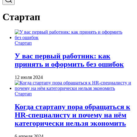
Стартап
Стартап
У вас первый работник: как
принять и оформить без ошибок
12 июля 2024
Стартап
Когда стартапу пора обращаться к
HR-специалисту и почему на нём
категорически нельзя экономить
6 апреля 2024