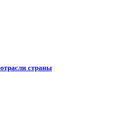
 отрасли страны