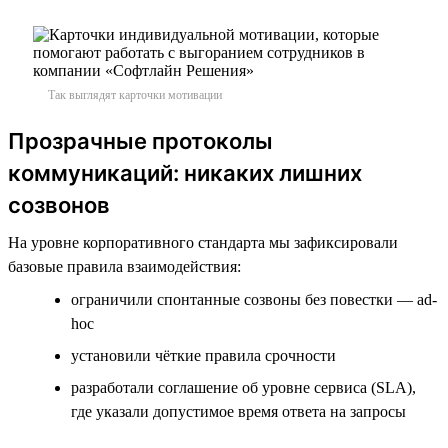
Так выглядят карточки мотивации
Прозрачные протоколы
коммуникаций: никаких лишних
созвонов
На уровне корпоративного стандарта мы зафиксировали
базовые правила взаимодействия:
ограничили спонтанные созвоны без повестки — ad-
hoc
установили чёткие правила срочности
разработали соглашение об уровне сервиса (SLA),
где указали допустимое время ответа на запросы