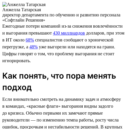
Анжелла Татарская
директор департамента по обучению и развитию персонала
«Софтлайн Решения»
Ежегодные потери компаний из-за снижения вовлечённости
и выгорания превышают
430 миллиардов
долларов, при этом
в ИТ около
68%
специалистов сообщают о хронической
перегрузке, а
48%
уже выгорели или находятся на грани.
Цифры говорят о том, что проблему выгорания не стоит
игнорировать.
Как понять, что пора менять
подход
Если внимательно смотреть на динамику задач и атмосферу
в командах, «красные флаги» выгорания видны задолго
до кризиса. Обычно первыми их замечают прямые
руководители — по изменению темпа работы, росту числа
ошибок, просрочкам и нестабильности решений. В крупных