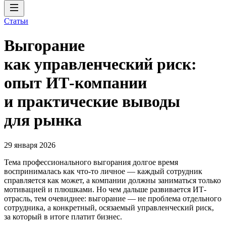
Статьи
Выгорание
как управленческий риск:
опыт ИТ-компании
и практические выводы
для рынка
29 января 2026
Тема профессионального выгорания долгое время
воспринималась как что-то личное — каждый сотрудник
справляется как может, а компании должны заниматься только
мотивацией и плюшками. Но чем дальше развивается ИТ-
отрасль, тем очевиднее: выгорание — не проблема отдельного
сотрудника, а конкретный, осязаемый управленческий риск,
за который в итоге платит бизнес.