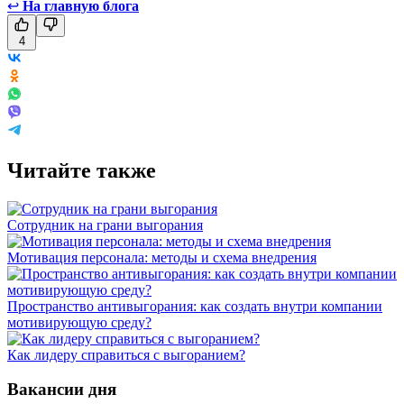
↩
На главную блога
4
Читайте также
Сотрудник на грани выгорания
Мотивация персонала: методы и схема внедрения
Пространство антивыгорания: как создать внутри компании
мотивирующую среду?
Как лидеру справиться с выгоранием?
Вакансии дня