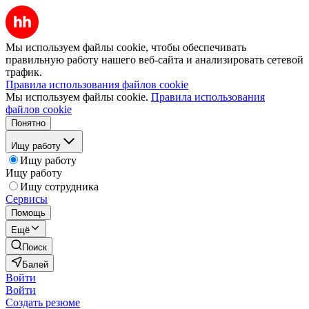
Мы используем файлы cookie, чтобы обеспечивать
правильную работу нашего веб-сайта и анализировать сетевой
трафик.
Правила использования файлов cookie
Мы используем файлы cookie.
Правила использования
файлов cookie
Понятно
Ищу работу
Ищу работу
Ищу работу
Ищу сотрудника
Сервисы
Помощь
Ещё
Поиск
Балей
Войти
Войти
Создать резюме