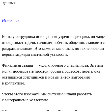
данных
Источник
Когда у сотрудника истощены внутренние резервы, он чаще
откладывает задачи, начинает избегать общения, становится
раздражительным. Это кажется мелочами, но такие нюансы —
первые маркеры системной усталости.
Финальная стадия — уход ключевого специалиста. За этим
могут последовать простои, обрыв процессов, перегрузка
оставшихся сотрудников и новый виток выгорания
в коллективе.
Чтобы этого избежать, мы системно начали работать
с выгоранием в коллективе.