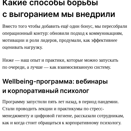
Какие способы борьбы
с выгоранием мы внедрили
Вместо того чтобы добавить ещё один бонус, мы пересобрали
операционный контур: обновили подход к коммуникациям,
мотивации и роли лидеров, продумали, как эффективнее
оценивать нагрузку.
Ниже — наш опыт и практики, которые можно запускать
по очереди, а лучше — как взаимосвязанную систему.
Wellbeing-программа: вебинары
и корпоративный психолог
Программу запустили пять лет назад, в период пандемии.
Стали проводить лекции и практикумы по стресс-
менеджменту и цифровой гигиене, рассказали сотрудникам,
как и когда стоит обращаться к корпоративному психологу.