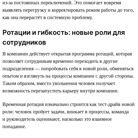
из-за постоянных переключений. Это помогает вовремя
выявлять перегрузку и корректировать режим работы до того,
как она перерастёт в системную проблему.
Ротации и гибкость: новые роли для
сотрудников
В компании действует открытая программа ротаций, которая
позволяет сотрудникам временно переходить в другие
подразделения — попробовать себя в новой роли, обменяться
опытом и взглянуть на процессы компании с другой стороны.
Таким образом, вместо увольнения человек получает
возможность перезапустить карьеру внутри компании.
Временная ротация изначально строится как тест-драйв новой
роли: человек пробует задачи, вникает в процессы, команда
и руководитель оценивают, насколько это взаимное
попадание.