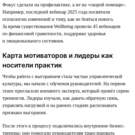
Фокус сделали на профилактике, а не на «скорой помощи».
Например, последний вебинар 2025 года посвятили
психологии изменений и тому, как не бояться нового.
За время существования Wellbeing провели 45 вебинаров
по финансовой грамотности, поддержке здоровья
и эмоционального состояния.
Карта мотиваторов и лидеры как
носители практик
Чтобы работа с выгоранием стала частью управленческой
культуры, мы начали с обучения руководителей. На первом
этапе пригласили внешнего эксперта, который провёл серию
тренингов. Лидеры изучали, как давать обратную связь,
управлять нагрузкой и на ранних стадиях распознавать
признаки выгорания.
После этого к процессу подключились внутренние бизнес-
тренеры: они помогали руководителям транслировать