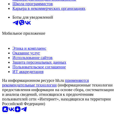
Школа программистов
Карьера в некоммерческих организациях
Боты для уведомлений
Мобильное приложение
Этика и комплаенс
Оказание услуг
Использование сайтов
Защита персональных данных
Пользовательское соглашение
ИТ аккредитация
На информационном ресурсе hh.ru
применяются
рекомендательные технологии
(информационные технологии
предоставления информации на основе сбора, систематизации
и анализа сведений, относящихся к предпочтениям
пользователей сети «Интернет», находящихся на территории
Российской Федерации)