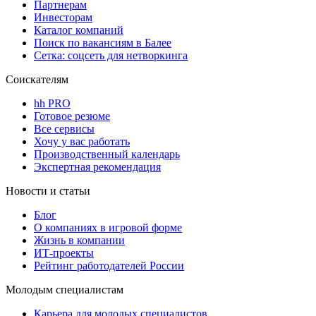
Партнерам
Инвесторам
Каталог компаний
Поиск по вакансиям в Балее
Сетка: соцсеть для нетворкинга
Соискателям
hh PRO
Готовое резюме
Все сервисы
Хочу у вас работать
Производственный календарь
Экспертная рекомендация
Новости и статьи
Блог
О компаниях в игровой форме
Жизнь в компании
ИТ-проекты
Рейтинг работодателей России
Молодым специалистам
Карьера для молодых специалистов