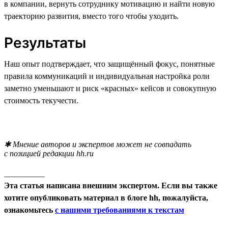
в компании, вернуть сотруднику мотивацию и найти новую
траекторию развития, вместо того чтобы уходить.
Результаты
Наш опыт подтверждает, что защищённый фокус, понятные
правила коммуникаций и индивидуальная настройка роли
заметно уменьшают и риск «красных» кейсов и совокупную
стоимость текучести.
✱ Мнение авторов и экспертов может не совпадать
с позицией редакции hh.ru
__________
Эта статья написана внешним экспертом. Если вы также
хотите опубликовать материал в блоге hh, пожалуйста,
ознакомьтесь
с нашими требованиями к текстам