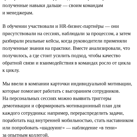
полученные навыки дальше — своим командам
и менеджерам.
В обучении участвовали и HR-бизнес-партнёры — они
присутствовали на сессиях, наблюдали за процессом, а затем
разбирали реальные кейсы, когда руководители применяли
полученные знания на практике. Вместе анализировали, что
получилось, а где стоит усилить подход, чтобы качество
обратной связи и взаимодействия в командах росло от цикла
к циклу.
Мы ввели в компании карточки индивидуальной мотивации,
которые помогают работать с выгоранием сотрудников.
На персональных сессиях можно выявить триггеры
демотивации и сформировать мотивационный план для
каждого сотрудника: например, перераспределить задачи,
поработать над внутренней мобильностью, стать наставником
или попробовать «шадоуинг» — наблюдение «в тени»
за опытным коллегой.