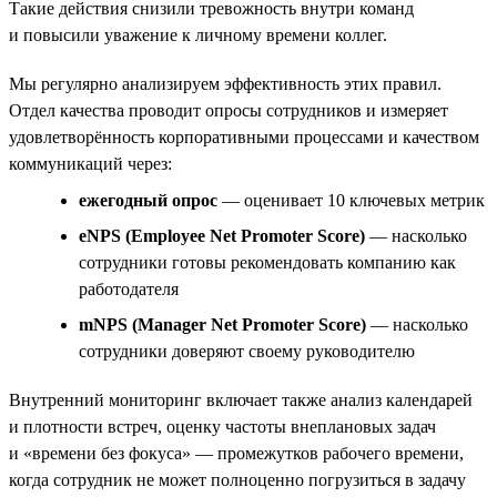
Такие действия снизили тревожность внутри команд
и повысили уважение к личному времени коллег.
Мы регулярно анализируем эффективность этих правил.
Отдел качества проводит опросы сотрудников и измеряет
удовлетворённость корпоративными процессами и качеством
коммуникаций через:
ежегодный опрос
— оценивает 10 ключевых метрик
eNPS (Employee Net Promoter Score)
— насколько
сотрудники готовы рекомендовать компанию как
работодателя
mNPS (Manager Net Promoter Score)
— насколько
сотрудники доверяют своему руководителю
Внутренний мониторинг включает также анализ календарей
и плотности встреч, оценку частоты внеплановых задач
и «времени без фокуса» — промежутков рабочего времени,
когда сотрудник не может полноценно погрузиться в задачу