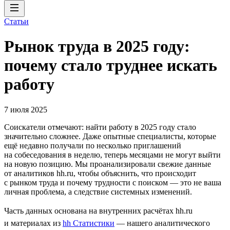
Статьи
Рынок труда в 2025 году:
почему стало труднее искать
работу
7 июля 2025
Соискатели отмечают: найти работу в 2025 году стало
значительно сложнее. Даже опытные специалисты, которые
ещё недавно получали по несколько приглашений
на собеседования в неделю, теперь месяцами не могут выйти
на новую позицию. Мы проанализировали свежие данные
от аналитиков hh.ru, чтобы объяснить, что происходит
с рынком труда и почему трудности с поиском — это не ваша
личная проблема, а следствие системных изменений.
Часть данных основана на внутренних расчётах hh.ru
и материалах из
hh Статистики
— нашего аналитического