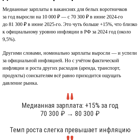
Медианные зарплаты в вакансиях для белых воротничков
за год выросли на 10 000 ₽ — с 70 300 ₽ в июне 2024-го
до 81 300 ₽ в июне 2025-го. Это чуть больше +15%, что близко
к официальному уровню инфляции в РФ за 2024 год (около
9,5%).
Другими словами, номинально зарплаты выросли — и успели
за официальной инфляцией. Но с учётом фактической
инфляции и роста других расходов (аренда, транспорт,
продукты) соискателям всё равно приходится ощущать
давление рынка.
Медианная зарплата: +15% за год
70 300 ₽ → 80 300 ₽
Темп роста слегка превышает инфляцию