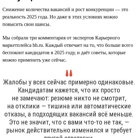
Снижение количества вакансий и рост конкуренции — это
реальность 2025 года. Но даже в этих условиях можно
повысить свои шансы.
Мы собрали три комментария от экспертов Карьерного
маркетплейса hh.ru. Каждый отвечает на то, что больше всего
беспокоит кандидатов в 2025 году, и даёт советы, которые
можно применить уже сейчас.
Жалобы у всех сейчас примерно одинаковые.
Кандидатам кажется, что их просто
не замечают: резюме никто не смотрит,
на отклики — тишина или автоматические
отказы, а подходящих вакансий всё меньше.
Это не значит, что с вами что-то не так, —
рынок действительно изменился и требует