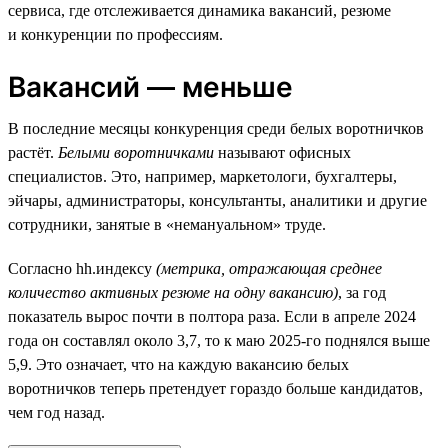
сервиса, где отслеживается динамика вакансий, резюме
и конкуренции по профессиям.
Вакансий — меньше
В последние месяцы конкуренция среди белых воротничков
растёт.
Белыми воротничками
называют офисных
специалистов. Это, например, маркетологи, бухгалтеры,
эйчары, администраторы, консультанты, аналитики и другие
сотрудники, занятые в «немануальном» труде.
Согласно hh.индексу
(метрика, отражающая среднее
количество активных резюме на одну вакансию)
, за год
показатель вырос почти в полтора раза. Если в апреле 2024
года он составлял около 3,7, то к маю 2025-го поднялся выше
5,9. Это означает, что на каждую вакансию белых
воротничков теперь претендует гораздо больше кандидатов,
чем год назад.