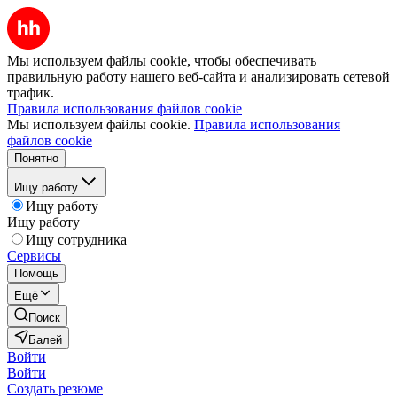
Мы используем файлы cookie, чтобы обеспечивать
правильную работу нашего веб-сайта и анализировать сетевой
трафик.
Правила использования файлов cookie
Мы используем файлы cookie.
Правила использования
файлов cookie
Понятно
Ищу работу
Ищу работу
Ищу работу
Ищу сотрудника
Сервисы
Помощь
Ещё
Поиск
Балей
Войти
Войти
Создать резюме