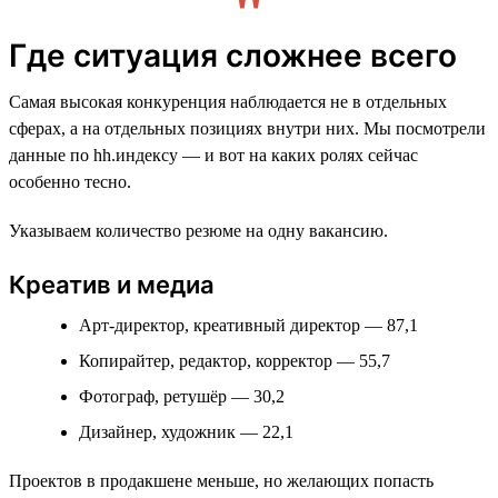
Где ситуация сложнее всего
Самая высокая конкуренция наблюдается не в отдельных
сферах, а на отдельных позициях внутри них. Мы посмотрели
данные по hh.индексу — и вот на каких ролях сейчас
особенно тесно.
Указываем количество резюме на одну вакансию.
Креатив и медиа
Арт-директор, креативный директор — 87,1
Копирайтер, редактор, корректор — 55,7
Фотограф, ретушёр — 30,2
Дизайнер, художник — 22,1
Проектов в продакшене меньше, но желающих попасть