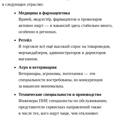
в следующих отраслях:
Медицина и фармацевтика
Врачей, медсестёр, фармацевтов и провизоров
активно ищут — и вакансий здесь стабильно много,
особенно в регионах.
Ретейл
В торговле всё ещё высокий спрос на товароведов,
мерчандайзеров, администраторов и директоров
магазинов.
Агро и ветеринария
Ветеринары, агрономы, зоотехники — эти
специальности востребованы, но конкуренция
за вакансии минимальна.
Технические специальности и производство
Инженеры ПНР, специалисты по обслуживанию,
представители сервисных направлений также
в числе тех, кого ищут чаще, чем отклоняют.