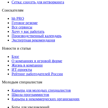
Сетка: соцсеть для нетворкинга
Соискателям
hh PRO
Готовое резюме
Все сервисы
Хочу у вас работать
Производственный календарь
Экспертная рекомендация
Новости и статьи
Блог
О компаниях в игровой форме
Жизнь в компании
ИТ-проекты
Рейтинг работодателей России
Молодым специалистам
Карьера для молодых специалистов
Школа программистов
Карьера в некоммерческих организациях
Боты для уведомлений