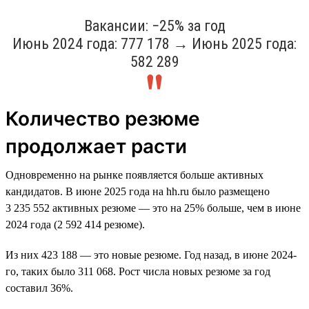
Вакансии: −25% за год
Июнь 2024 года: 777 178 → Июнь 2025 года:
582 289
Количество резюме
продолжает расти
Одновременно на рынке появляется больше активных
кандидатов. В июне 2025 года на hh.ru было размещено
3 235 552 активных резюме — это на 25% больше, чем в июне
2024 года (2 592 414 резюме).
Из них 423 188 — это новые резюме. Год назад, в июне 2024-
го, таких было 311 068. Рост числа новых резюме за год
составил 36%.