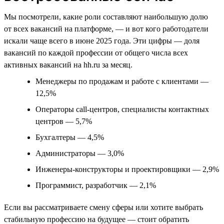
Мы посмотрели, какие роли составляют наибольшую долю
от всех вакансий на платформе, — и вот кого работодатели
искали чаще всего в июне 2025 года. Эти цифры — доля
вакансий по каждой профессии от общего числа всех
активных вакансий на hh.ru за месяц.
Менеджеры по продажам и работе с клиентами —
12,5%
Операторы call-центров, специалисты контактных
центров — 5,7%
Бухгалтеры — 4,5%
Администраторы — 3,0%
Инженеры-конструкторы и проектировщики — 2,9%
Программист, разработчик — 2,1%
Если вы рассматриваете смену сферы или хотите выбрать
стабильную профессию на будущее — стоит обратить