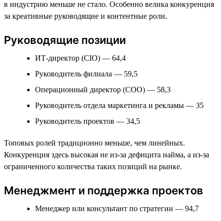
в индустрию меньше не стало. Особенно велика конкуренция
за креативные руководящие и контентные роли.
Руководящие позиции
ИТ-директор (CIO) — 64,4
Руководитель филиала — 59,5
Операционный директор (COO) — 58,3
Руководитель отдела маркетинга и рекламы — 35
Руководитель проектов — 34,5
Топовых ролей традиционно меньше, чем линейных.
Конкуренция здесь высокая не из-за дефицита найма, а из-за
ограниченного количества таких позиций на рынке.
Менеджмент и поддержка проектов
Менеджер или консультант по стратегии — 94,7