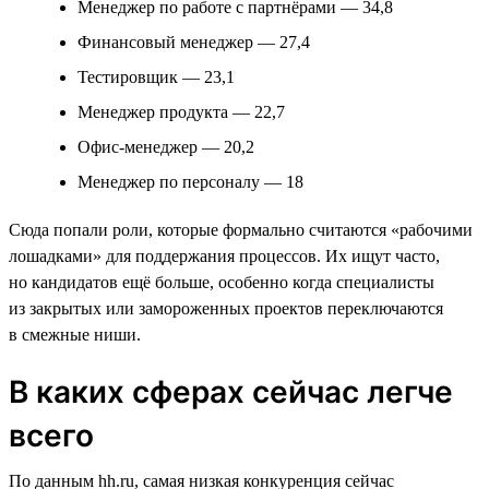
Менеджер по работе с партнёрами — 34,8
Финансовый менеджер — 27,4
Тестировщик — 23,1
Менеджер продукта — 22,7
Офис-менеджер — 20,2
Менеджер по персоналу — 18
Сюда попали роли, которые формально считаются «рабочими
лошадками» для поддержания процессов. Их ищут часто,
но кандидатов ещё больше, особенно когда специалисты
из закрытых или замороженных проектов переключаются
в смежные ниши.
В каких сферах сейчас легче
всего
По данным hh.ru, самая низкая конкуренция сейчас