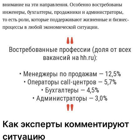
внимание на эти направления. Особенно востребованы
инженеры, бухгалтеры, продажники и администраторы,
то есть роли, которые поддерживают жизненные и бизнес-
процессы в любой экономической ситуации.
Востребованные профессии (доля от всех
вакансий на hh.ru):
• Менеджеры по продажам — 12,5%
• Операторы call-центров — 5,7%
• Бухгалтеры — 4,5%
• Администраторы — 3,0%
Как эксперты комментируют
ситуацию