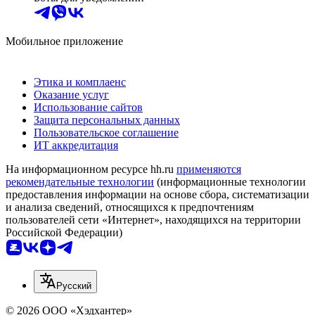
Мобильное приложение
Этика и комплаенс
Оказание услуг
Использование сайтов
Защита персональных данных
Пользовательское соглашение
ИТ аккредитация
На информационном ресурсе hh.ru
применяются
рекомендательные технологии
(информационные технологии
предоставления информации на основе сбора, систематизации
и анализа сведений, относящихся к предпочтениям
пользователей сети «Интернет», находящихся на территории
Российской Федерации)
Русский
© 2026 ООО «Хэдхантер»