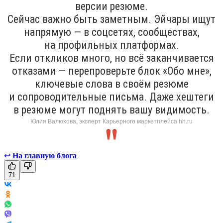
версии резюме.
Сейчас важно быть заметным. Эйчары ищут
напрямую — в соцсетях, сообществах,
на профильных платформах.
Если откликов много, но всё заканчивается
отказами — перепроверьте блок «Обо мне»,
ключевые слова в своём резюме
и сопроводительные письма. Даже хештеги
в резюме могут поднять вашу видимость.
Юлия Валюхова, эксперт Карьерного маркетплейса hh.ru
↩
На главную блога
71