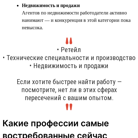
Недвижимость и продажи
Агентов по недвижимости работодатели активно
нанимают — и конкуренция в этой категории пока
невысока.
• Ретейл
• Технические специальности и производство
• Недвижимость и продажи
Если хотите быстрее найти работу —
посмотрите, нет ли в этих сферах
пересечений с вашим опытом.
Какие профессии самые
востребованные сейчас