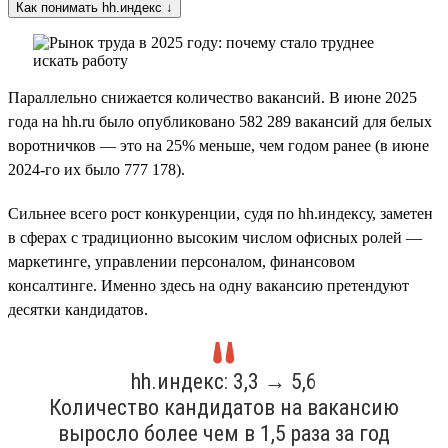
Как понимать hh.индекс ↓
Параллельно снижается количество вакансий. В июне 2025
года на hh.ru было опубликовано 582 289 вакансий для белых
воротничков — это на 25% меньше, чем годом ранее (в июне
2024-го их было 777 178).
Сильнее всего рост конкуренции, судя по hh.индексу, заметен
в сферах с традиционно высоким числом офисных ролей —
маркетинге, управлении персоналом, финансовом
консалтинге. Именно здесь на одну вакансию претендуют
десятки кандидатов.
hh.индекс: 3,3 → 5,6
Количество кандидатов на вакансию
выросло более чем в 1,5 раза за год