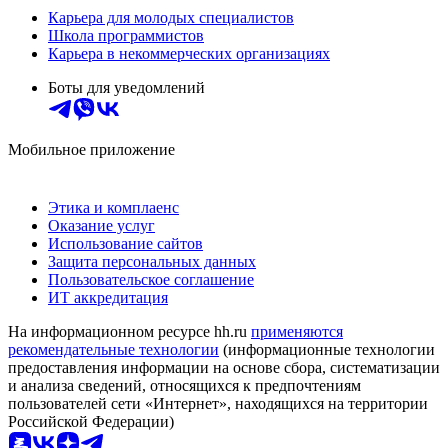
Карьера для молодых специалистов
Школа программистов
Карьера в некоммерческих организациях
Боты для уведомлений
Мобильное приложение
Этика и комплаенс
Оказание услуг
Использование сайтов
Защита персональных данных
Пользовательское соглашение
ИТ аккредитация
На информационном ресурсе hh.ru
применяются
рекомендательные технологии
(информационные технологии
предоставления информации на основе сбора, систематизации
и анализа сведений, относящихся к предпочтениям
пользователей сети «Интернет», находящихся на территории
Российской Федерации)