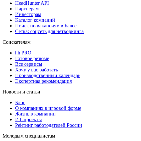
HeadHunter API
Партнерам
Инвесторам
Каталог компаний
Поиск по вакансиям в Балее
Сетка: соцсеть для нетворкинга
Соискателям
hh PRO
Готовое резюме
Все сервисы
Хочу у вас работать
Производственный календарь
Экспертная рекомендация
Новости и статьи
Блог
О компаниях в игровой форме
Жизнь в компании
ИТ-проекты
Рейтинг работодателей России
Молодым специалистам