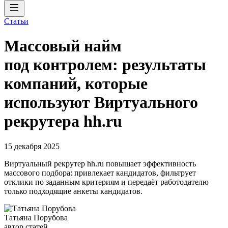
Статьи
Массовый найм
под контролем: результаты
компаний, которые
используют Виртуального
рекрутера hh.ru
15 декабря 2025
Виртуальный рекрутер hh.ru повышает эффективность
массового подбора: привлекает кандидатов, фильтрует
отклики по заданным критериям и передаёт работодателю
только подходящие анкеты кандидатов.
Татьяна Порубова
автор статей