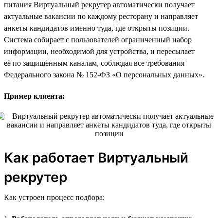
питания Виртуальный рекрутер автоматически получает
актуальные вакансии по каждому ресторану и направляет
анкеты кандидатов именно туда, где открыты позиции.
Система собирает с пользователей ограниченный набор
информации, необходимой для устройства, и пересылает
её по защищённым каналам, соблюдая все требования
Федерального закона № 152-ФЗ «О персональных данных».
Пример клиента:
Как работает Виртуальный
рекрутер
Как устроен процесс подбора: