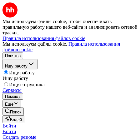
Мы используем файлы cookie, чтобы обеспечивать
правильную работу нашего веб-сайта и анализировать сетевой
трафик.
Правила использования файлов cookie
Мы используем файлы cookie.
Правила использования
файлов cookie
Понятно
Ищу работу
Ищу работу
Ищу работу
Ищу сотрудника
Сервисы
Помощь
Ещё
Поиск
Балей
Войти
Войти
Создать резюме