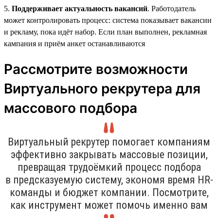
5.
Поддерживает актуальность вакансий
. Работодатель
может контролировать процесс: система показывает вакансии
и рекламу, пока идёт набор. Если план выполнен, рекламная
кампания и приём анкет останавливаются
Рассмотрите возможности
Виртуального рекрутера для
массового подбора
Виртуальный рекрутер помогает компаниям
эффективно закрывать массовые позиции,
превращая трудоёмкий процесс подбора
в предсказуемую систему, экономя время HR-
команды и бюджет компании. Посмотрите,
как инструмент может помочь именно вам