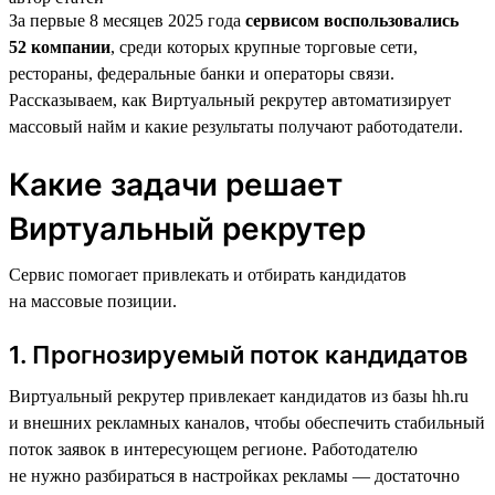
За первые 8 месяцев 2025 года
сервисом воспользовались
52 компании
, среди которых крупные торговые сети,
рестораны, федеральные банки и операторы связи.
Рассказываем, как Виртуальный рекрутер автоматизирует
массовый найм и какие результаты получают работодатели.
Какие задачи решает
Виртуальный рекрутер
Сервис помогает привлекать и отбирать кандидатов
на массовые позиции.
1. Прогнозируемый поток кандидатов
Виртуальный рекрутер привлекает кандидатов из базы hh.ru
и внешних рекламных каналов, чтобы обеспечить стабильный
поток заявок в интересующем регионе. Работодателю
не нужно разбираться в настройках рекламы — достаточно