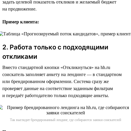
задать целевой показатель откликов и желаемый бюджет
на продвижение.
Пример клиента:
2. Работа только с подходящими
откликами
Вместо стандартной кнопки «Откликнуться» на hh.ru
соискатель заполняет анкету на лендинге — в стандартном
или брендированном оформлении. Система сразу же
проверяет данные на соответствие заданным фильтрам
и передаёт работодателю только подходящие анкеты.
Так выглядит брендированный лендинг, где собираются заявки соискателей