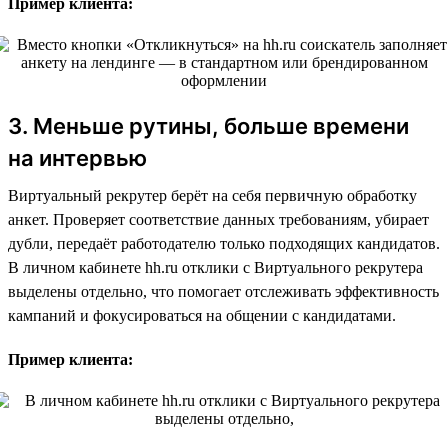
Пример клиента:
3. Меньше рутины, больше времени
на интервью
Виртуальный рекрутер берёт на себя первичную обработку
анкет. Проверяет соответствие данных требованиям, убирает
дубли, передаёт работодателю только подходящих кандидатов.
В личном кабинете hh.ru отклики с Виртуального рекрутера
выделены отдельно, что помогает отслеживать эффективность
кампаний и фокусироваться на общении с кандидатами.
Пример клиента: