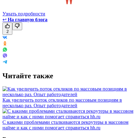
Узнать подробности
↩
На главную блога
2
Читайте также
Как увеличить поток откликов по массовым позициям в
несколько раз. Опыт работодателей
С какими проблемами сталкиваются рекрутеры в массовом
найме и как с ними помогает справиться hh.ru