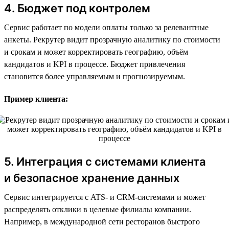
4. Бюджет под контролем
Сервис работает по модели оплаты только за релевантные
анкеты. Рекрутер видит прозрачную аналитику по стоимости
и срокам и может корректировать географию, объём
кандидатов и KPI в процессе. Бюджет привлечения
становится более управляемым и прогнозируемым.
Пример клиента:
5. Интеграция с системами клиента
и безопасное хранение данных
Сервис интегрируется с ATS- и CRM-системами и может
распределять отклики в целевые филиалы компании.
Например, в международной сети ресторанов быстрого